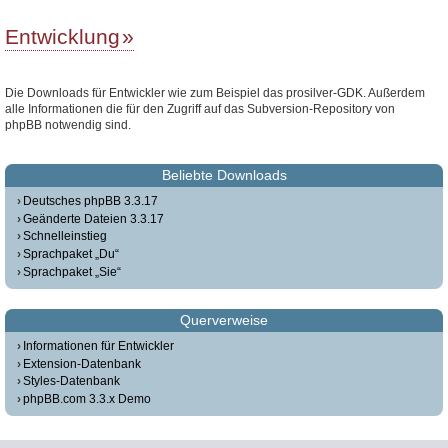
Entwicklung
Die Downloads für Entwickler wie zum Beispiel das prosilver-GDK. Außerdem
alle Informationen die für den Zugriff auf das Subversion-Repository von
phpBB notwendig sind.
Beliebte Downloads
Deutsches phpBB 3.3.17
Geänderte Dateien 3.3.17
Schnelleinstieg
Sprachpaket „Du“
Sprachpaket „Sie“
Querverweise
Informationen für Entwickler
Extension-Datenbank
Styles-Datenbank
phpBB.com 3.3.x Demo