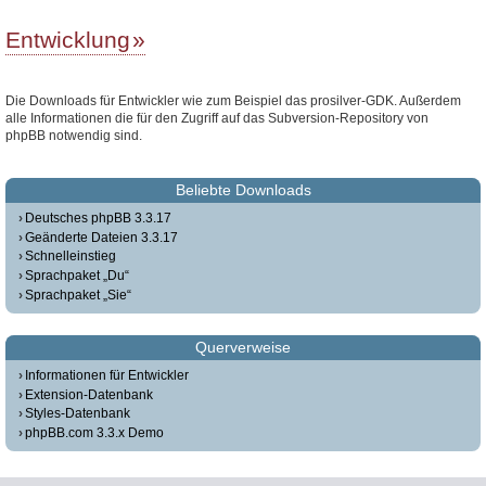
Entwicklung
Die Downloads für Entwickler wie zum Beispiel das prosilver-GDK. Außerdem
alle Informationen die für den Zugriff auf das Subversion-Repository von
phpBB notwendig sind.
Beliebte Downloads
Deutsches phpBB 3.3.17
Geänderte Dateien 3.3.17
Schnelleinstieg
Sprachpaket „Du“
Sprachpaket „Sie“
Querverweise
Informationen für Entwickler
Extension-Datenbank
Styles-Datenbank
phpBB.com 3.3.x Demo