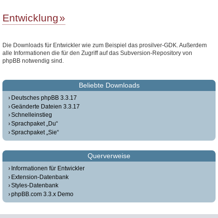
Entwicklung
Die Downloads für Entwickler wie zum Beispiel das prosilver-GDK. Außerdem
alle Informationen die für den Zugriff auf das Subversion-Repository von
phpBB notwendig sind.
Beliebte Downloads
Deutsches phpBB 3.3.17
Geänderte Dateien 3.3.17
Schnelleinstieg
Sprachpaket „Du“
Sprachpaket „Sie“
Querverweise
Informationen für Entwickler
Extension-Datenbank
Styles-Datenbank
phpBB.com 3.3.x Demo