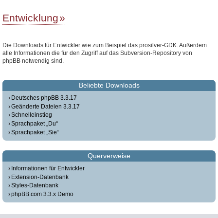
Entwicklung
Die Downloads für Entwickler wie zum Beispiel das prosilver-GDK. Außerdem
alle Informationen die für den Zugriff auf das Subversion-Repository von
phpBB notwendig sind.
Beliebte Downloads
Deutsches phpBB 3.3.17
Geänderte Dateien 3.3.17
Schnelleinstieg
Sprachpaket „Du“
Sprachpaket „Sie“
Querverweise
Informationen für Entwickler
Extension-Datenbank
Styles-Datenbank
phpBB.com 3.3.x Demo