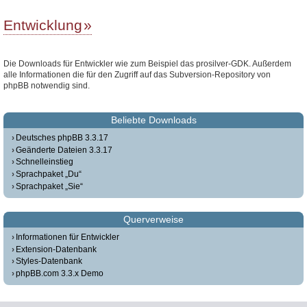
Entwicklung
Die Downloads für Entwickler wie zum Beispiel das prosilver-GDK. Außerdem
alle Informationen die für den Zugriff auf das Subversion-Repository von
phpBB notwendig sind.
Beliebte Downloads
Deutsches phpBB 3.3.17
Geänderte Dateien 3.3.17
Schnelleinstieg
Sprachpaket „Du“
Sprachpaket „Sie“
Querverweise
Informationen für Entwickler
Extension-Datenbank
Styles-Datenbank
phpBB.com 3.3.x Demo