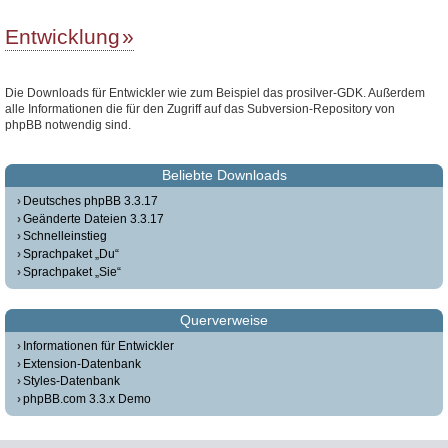
Entwicklung
Die Downloads für Entwickler wie zum Beispiel das prosilver-GDK. Außerdem
alle Informationen die für den Zugriff auf das Subversion-Repository von
phpBB notwendig sind.
Beliebte Downloads
Deutsches phpBB 3.3.17
Geänderte Dateien 3.3.17
Schnelleinstieg
Sprachpaket „Du“
Sprachpaket „Sie“
Querverweise
Informationen für Entwickler
Extension-Datenbank
Styles-Datenbank
phpBB.com 3.3.x Demo