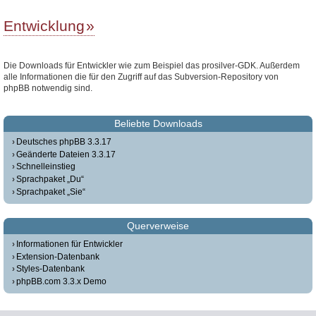
Entwicklung
Die Downloads für Entwickler wie zum Beispiel das prosilver-GDK. Außerdem
alle Informationen die für den Zugriff auf das Subversion-Repository von
phpBB notwendig sind.
Beliebte Downloads
Deutsches phpBB 3.3.17
Geänderte Dateien 3.3.17
Schnelleinstieg
Sprachpaket „Du“
Sprachpaket „Sie“
Querverweise
Informationen für Entwickler
Extension-Datenbank
Styles-Datenbank
phpBB.com 3.3.x Demo