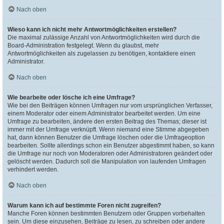
Nach oben
Wieso kann ich nicht mehr Antwortmöglichkeiten erstellen?
Die maximal zulässige Anzahl von Antwortmöglichkeiten wird durch die
Board-Administration festgelegt. Wenn du glaubst, mehr
Antwortmöglichkeiten als zugelassen zu benötigen, kontaktiere einen
Administrator.
Nach oben
Wie bearbeite oder lösche ich eine Umfrage?
Wie bei den Beiträgen können Umfragen nur vom ursprünglichen Verfasser,
einem Moderator oder einem Administrator bearbeitet werden. Um eine
Umfrage zu bearbeiten, ändere den ersten Beitrag des Themas; dieser ist
immer mit der Umfrage verknüpft. Wenn niemand eine Stimme abgegeben
hat, dann können Benutzer die Umfrage löschen oder die Umfrageoption
bearbeiten. Sollte allerdings schon ein Benutzer abgestimmt haben, so kann
die Umfrage nur noch von Moderatoren oder Administratoren geändert oder
gelöscht werden. Dadurch soll die Manipulation von laufenden Umfragen
verhindert werden.
Nach oben
Warum kann ich auf bestimmte Foren nicht zugreifen?
Manche Foren können bestimmten Benutzern oder Gruppen vorbehalten
sein. Um diese einzusehen, Beiträge zu lesen, zu schreiben oder andere