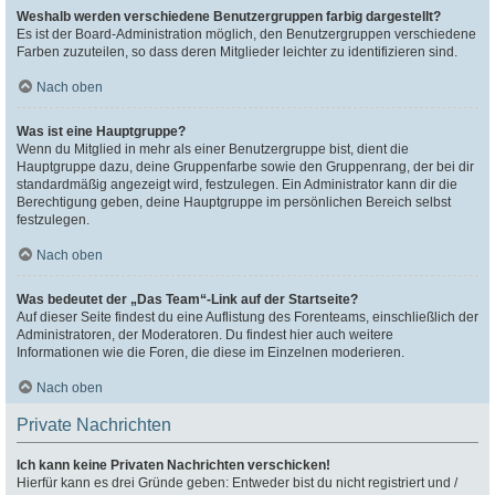
Weshalb werden verschiedene Benutzergruppen farbig dargestellt?
Es ist der Board-Administration möglich, den Benutzergruppen verschiedene
Farben zuzuteilen, so dass deren Mitglieder leichter zu identifizieren sind.
Nach oben
Was ist eine Hauptgruppe?
Wenn du Mitglied in mehr als einer Benutzergruppe bist, dient die
Hauptgruppe dazu, deine Gruppenfarbe sowie den Gruppenrang, der bei dir
standardmäßig angezeigt wird, festzulegen. Ein Administrator kann dir die
Berechtigung geben, deine Hauptgruppe im persönlichen Bereich selbst
festzulegen.
Nach oben
Was bedeutet der „Das Team“-Link auf der Startseite?
Auf dieser Seite findest du eine Auflistung des Forenteams, einschließlich der
Administratoren, der Moderatoren. Du findest hier auch weitere
Informationen wie die Foren, die diese im Einzelnen moderieren.
Nach oben
Private Nachrichten
Ich kann keine Privaten Nachrichten verschicken!
Hierfür kann es drei Gründe geben: Entweder bist du nicht registriert und /