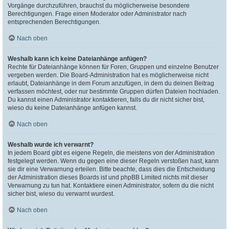
Vorgänge durchzuführen, brauchst du möglicherweise besondere
Berechtigungen. Frage einen Moderator oder Administrator nach
entsprechenden Berechtigungen.
Nach oben
Weshalb kann ich keine Dateianhänge anfügen?
Rechte für Dateianhänge können für Foren, Gruppen und einzelne Benutzer
vergeben werden. Die Board-Administration hat es möglicherweise nicht
erlaubt, Dateianhänge in dem Forum anzufügen, in dem du deinen Beitrag
verfassen möchtest, oder nur bestimmte Gruppen dürfen Dateien hochladen.
Du kannst einen Administrator kontaktieren, falls du dir nicht sicher bist,
wieso du keine Dateianhänge anfügen kannst.
Nach oben
Weshalb wurde ich verwarnt?
In jedem Board gibt es eigene Regeln, die meistens von der Administration
festgelegt werden. Wenn du gegen eine dieser Regeln verstoßen hast, kann
sie dir eine Verwarnung erteilen. Bitte beachte, dass dies die Entscheidung
der Administration dieses Boards ist und phpBB Limited nichts mit dieser
Verwarnung zu tun hat. Kontaktiere einen Administrator, sofern du die nicht
sicher bist, wieso du verwarnt wurdest.
Nach oben