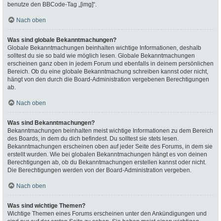
benutze den BBCode-Tag „[img]“.
Nach oben
Was sind globale Bekanntmachungen?
Globale Bekanntmachungen beinhalten wichtige Informationen, deshalb
solltest du sie so bald wie möglich lesen. Globale Bekanntmachungen
erscheinen ganz oben in jedem Forum und ebenfalls in deinem persönlichen
Bereich. Ob du eine globale Bekanntmachung schreiben kannst oder nicht,
hängt von den durch die Board-Administration vergebenen Berechtigungen
ab.
Nach oben
Was sind Bekanntmachungen?
Bekanntmachungen beinhalten meist wichtige Informationen zu dem Bereich
des Boards, in dem du dich befindest. Du solltest sie stets lesen.
Bekanntmachungen erscheinen oben auf jeder Seite des Forums, in dem sie
erstellt wurden. Wie bei globalen Bekanntmachungen hängt es von deinen
Berechtigungen ab, ob du Bekanntmachungen erstellen kannst oder nicht.
Die Berechtigungen werden von der Board-Administration vergeben.
Nach oben
Was sind wichtige Themen?
Wichtige Themen eines Forums erscheinen unter den Ankündigungen und