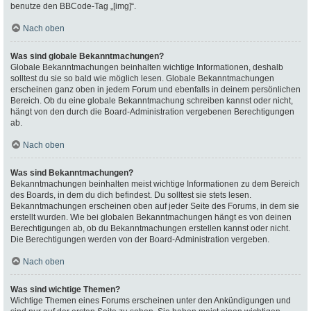
benutze den BBCode-Tag „[img]“.
Nach oben
Was sind globale Bekanntmachungen?
Globale Bekanntmachungen beinhalten wichtige Informationen, deshalb
solltest du sie so bald wie möglich lesen. Globale Bekanntmachungen
erscheinen ganz oben in jedem Forum und ebenfalls in deinem persönlichen
Bereich. Ob du eine globale Bekanntmachung schreiben kannst oder nicht,
hängt von den durch die Board-Administration vergebenen Berechtigungen
ab.
Nach oben
Was sind Bekanntmachungen?
Bekanntmachungen beinhalten meist wichtige Informationen zu dem Bereich
des Boards, in dem du dich befindest. Du solltest sie stets lesen.
Bekanntmachungen erscheinen oben auf jeder Seite des Forums, in dem sie
erstellt wurden. Wie bei globalen Bekanntmachungen hängt es von deinen
Berechtigungen ab, ob du Bekanntmachungen erstellen kannst oder nicht.
Die Berechtigungen werden von der Board-Administration vergeben.
Nach oben
Was sind wichtige Themen?
Wichtige Themen eines Forums erscheinen unter den Ankündigungen und