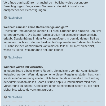
Vorgänge durchzuführen, brauchst du möglicherweise besondere
Berechtigungen. Frage einen Moderator oder Administrator nach
entsprechenden Berechtigungen.
Nach oben
Weshalb kann ich keine Dateianhänge anfügen?
Rechte für Dateianhänge können für Foren, Gruppen und einzelne Benutzer
vergeben werden. Die Board-Administration hat es möglicherweise nicht
erlaubt, Dateianhänge in dem Forum anzufügen, in dem du deinen Beitrag
verfassen möchtest, oder nur bestimmte Gruppen dürfen Dateien hochladen.
Du kannst einen Administrator kontaktieren, falls du dir nicht sicher bist,
wieso du keine Dateianhänge anfügen kannst.
Nach oben
Weshalb wurde ich verwarnt?
In jedem Board gibt es eigene Regeln, die meistens von der Administration
festgelegt werden. Wenn du gegen eine dieser Regeln verstoßen hast, kann
sie dir eine Verwarnung erteilen. Bitte beachte, dass dies die Entscheidung
der Administration dieses Boards ist und phpBB Limited nichts mit dieser
Verwarnung zu tun hat. Kontaktiere einen Administrator, sofern du die nicht
sicher bist, wieso du verwarnt wurdest.
Nach oben