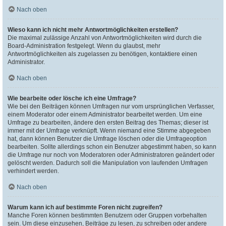
Nach oben
Wieso kann ich nicht mehr Antwortmöglichkeiten erstellen?
Die maximal zulässige Anzahl von Antwortmöglichkeiten wird durch die
Board-Administration festgelegt. Wenn du glaubst, mehr
Antwortmöglichkeiten als zugelassen zu benötigen, kontaktiere einen
Administrator.
Nach oben
Wie bearbeite oder lösche ich eine Umfrage?
Wie bei den Beiträgen können Umfragen nur vom ursprünglichen Verfasser,
einem Moderator oder einem Administrator bearbeitet werden. Um eine
Umfrage zu bearbeiten, ändere den ersten Beitrag des Themas; dieser ist
immer mit der Umfrage verknüpft. Wenn niemand eine Stimme abgegeben
hat, dann können Benutzer die Umfrage löschen oder die Umfrageoption
bearbeiten. Sollte allerdings schon ein Benutzer abgestimmt haben, so kann
die Umfrage nur noch von Moderatoren oder Administratoren geändert oder
gelöscht werden. Dadurch soll die Manipulation von laufenden Umfragen
verhindert werden.
Nach oben
Warum kann ich auf bestimmte Foren nicht zugreifen?
Manche Foren können bestimmten Benutzern oder Gruppen vorbehalten
sein. Um diese einzusehen, Beiträge zu lesen, zu schreiben oder andere