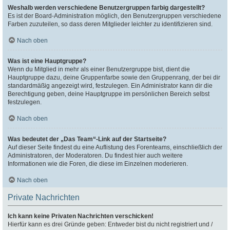
Weshalb werden verschiedene Benutzergruppen farbig dargestellt?
Es ist der Board-Administration möglich, den Benutzergruppen verschiedene
Farben zuzuteilen, so dass deren Mitglieder leichter zu identifizieren sind.
Nach oben
Was ist eine Hauptgruppe?
Wenn du Mitglied in mehr als einer Benutzergruppe bist, dient die
Hauptgruppe dazu, deine Gruppenfarbe sowie den Gruppenrang, der bei dir
standardmäßig angezeigt wird, festzulegen. Ein Administrator kann dir die
Berechtigung geben, deine Hauptgruppe im persönlichen Bereich selbst
festzulegen.
Nach oben
Was bedeutet der „Das Team“-Link auf der Startseite?
Auf dieser Seite findest du eine Auflistung des Forenteams, einschließlich der
Administratoren, der Moderatoren. Du findest hier auch weitere
Informationen wie die Foren, die diese im Einzelnen moderieren.
Nach oben
Private Nachrichten
Ich kann keine Privaten Nachrichten verschicken!
Hierfür kann es drei Gründe geben: Entweder bist du nicht registriert und /