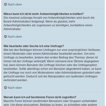
Nach oben
Wieso kann ich nicht mehr Antwortmöglichkeiten erstellen?
Die maximal zulässige Anzahl von Antwortmöglichkeiten wird durch die
Board-Administration festgelegt. Wenn du glaubst, mehr
Antwortmöglichkeiten als zugelassen zu benötigen, kontaktiere einen
Administrator.
Nach oben
Wie bearbeite oder lösche ich eine Umfrage?
Wie bei den Beiträgen können Umfragen nur vom ursprünglichen Verfasser,
einem Moderator oder einem Administrator bearbeitet werden. Um eine
Umfrage zu bearbeiten, ändere den ersten Beitrag des Themas; dieser ist
immer mit der Umfrage verknüpft. Wenn niemand eine Stimme abgegeben
hat, dann können Benutzer die Umfrage löschen oder die Umfrageoption
bearbeiten. Sollte allerdings schon ein Benutzer abgestimmt haben, so kann
die Umfrage nur noch von Moderatoren oder Administratoren geändert oder
gelöscht werden. Dadurch soll die Manipulation von laufenden Umfragen
verhindert werden.
Nach oben
Warum kann ich auf bestimmte Foren nicht zugreifen?
Manche Foren können bestimmten Benutzern oder Gruppen vorbehalten
sein. Um diese einzusehen, Beiträge zu lesen, zu schreiben oder andere