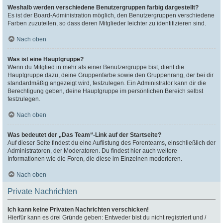
Weshalb werden verschiedene Benutzergruppen farbig dargestellt?
Es ist der Board-Administration möglich, den Benutzergruppen verschiedene
Farben zuzuteilen, so dass deren Mitglieder leichter zu identifizieren sind.
Nach oben
Was ist eine Hauptgruppe?
Wenn du Mitglied in mehr als einer Benutzergruppe bist, dient die
Hauptgruppe dazu, deine Gruppenfarbe sowie den Gruppenrang, der bei dir
standardmäßig angezeigt wird, festzulegen. Ein Administrator kann dir die
Berechtigung geben, deine Hauptgruppe im persönlichen Bereich selbst
festzulegen.
Nach oben
Was bedeutet der „Das Team“-Link auf der Startseite?
Auf dieser Seite findest du eine Auflistung des Forenteams, einschließlich der
Administratoren, der Moderatoren. Du findest hier auch weitere
Informationen wie die Foren, die diese im Einzelnen moderieren.
Nach oben
Private Nachrichten
Ich kann keine Privaten Nachrichten verschicken!
Hierfür kann es drei Gründe geben: Entweder bist du nicht registriert und /