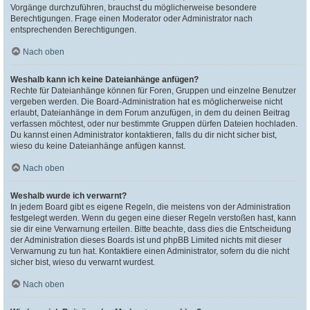
Vorgänge durchzuführen, brauchst du möglicherweise besondere
Berechtigungen. Frage einen Moderator oder Administrator nach
entsprechenden Berechtigungen.
Nach oben
Weshalb kann ich keine Dateianhänge anfügen?
Rechte für Dateianhänge können für Foren, Gruppen und einzelne Benutzer
vergeben werden. Die Board-Administration hat es möglicherweise nicht
erlaubt, Dateianhänge in dem Forum anzufügen, in dem du deinen Beitrag
verfassen möchtest, oder nur bestimmte Gruppen dürfen Dateien hochladen.
Du kannst einen Administrator kontaktieren, falls du dir nicht sicher bist,
wieso du keine Dateianhänge anfügen kannst.
Nach oben
Weshalb wurde ich verwarnt?
In jedem Board gibt es eigene Regeln, die meistens von der Administration
festgelegt werden. Wenn du gegen eine dieser Regeln verstoßen hast, kann
sie dir eine Verwarnung erteilen. Bitte beachte, dass dies die Entscheidung
der Administration dieses Boards ist und phpBB Limited nichts mit dieser
Verwarnung zu tun hat. Kontaktiere einen Administrator, sofern du die nicht
sicher bist, wieso du verwarnt wurdest.
Nach oben