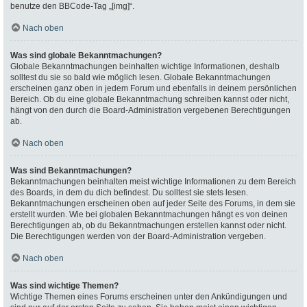
benutze den BBCode-Tag „[img]“.
Nach oben
Was sind globale Bekanntmachungen?
Globale Bekanntmachungen beinhalten wichtige Informationen, deshalb
solltest du sie so bald wie möglich lesen. Globale Bekanntmachungen
erscheinen ganz oben in jedem Forum und ebenfalls in deinem persönlichen
Bereich. Ob du eine globale Bekanntmachung schreiben kannst oder nicht,
hängt von den durch die Board-Administration vergebenen Berechtigungen
ab.
Nach oben
Was sind Bekanntmachungen?
Bekanntmachungen beinhalten meist wichtige Informationen zu dem Bereich
des Boards, in dem du dich befindest. Du solltest sie stets lesen.
Bekanntmachungen erscheinen oben auf jeder Seite des Forums, in dem sie
erstellt wurden. Wie bei globalen Bekanntmachungen hängt es von deinen
Berechtigungen ab, ob du Bekanntmachungen erstellen kannst oder nicht.
Die Berechtigungen werden von der Board-Administration vergeben.
Nach oben
Was sind wichtige Themen?
Wichtige Themen eines Forums erscheinen unter den Ankündigungen und