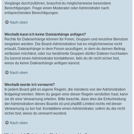
Vorgänge durchzuführen, brauchst du möglicherweise besondere
Berechtigungen. Frage einen Moderator oder Administrator nach
entsprechenden Berechtigungen.
Nach oben
Weshalb kann ich keine Dateianhänge anfügen?
Rechte für Dateianhänge können für Foren, Gruppen und einzelne Benutzer
vergeben werden. Die Board-Administration hat es möglicherweise nicht
erlaubt, Dateianhänge in dem Forum anzufügen, in dem du deinen Beitrag
verfassen möchtest, oder nur bestimmte Gruppen dürfen Dateien hochladen.
Du kannst einen Administrator kontaktieren, falls du dir nicht sicher bist,
wieso du keine Dateianhänge anfügen kannst.
Nach oben
Weshalb wurde ich verwarnt?
In jedem Board gibt es eigene Regeln, die meistens von der Administration
festgelegt werden. Wenn du gegen eine dieser Regeln verstoßen hast, kann
sie dir eine Verwarnung erteilen. Bitte beachte, dass dies die Entscheidung
der Administration dieses Boards ist und phpBB Limited nichts mit dieser
Verwarnung zu tun hat. Kontaktiere einen Administrator, sofern du die nicht
sicher bist, wieso du verwarnt wurdest.
Nach oben