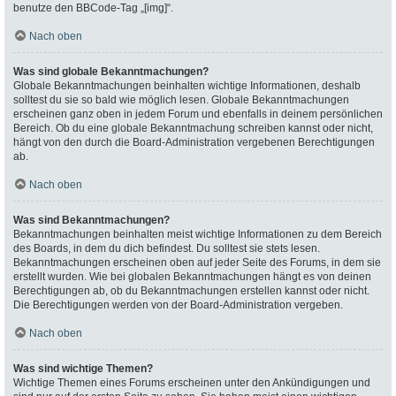
benutze den BBCode-Tag „[img]“.
Nach oben
Was sind globale Bekanntmachungen?
Globale Bekanntmachungen beinhalten wichtige Informationen, deshalb
solltest du sie so bald wie möglich lesen. Globale Bekanntmachungen
erscheinen ganz oben in jedem Forum und ebenfalls in deinem persönlichen
Bereich. Ob du eine globale Bekanntmachung schreiben kannst oder nicht,
hängt von den durch die Board-Administration vergebenen Berechtigungen
ab.
Nach oben
Was sind Bekanntmachungen?
Bekanntmachungen beinhalten meist wichtige Informationen zu dem Bereich
des Boards, in dem du dich befindest. Du solltest sie stets lesen.
Bekanntmachungen erscheinen oben auf jeder Seite des Forums, in dem sie
erstellt wurden. Wie bei globalen Bekanntmachungen hängt es von deinen
Berechtigungen ab, ob du Bekanntmachungen erstellen kannst oder nicht.
Die Berechtigungen werden von der Board-Administration vergeben.
Nach oben
Was sind wichtige Themen?
Wichtige Themen eines Forums erscheinen unter den Ankündigungen und