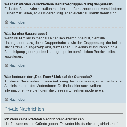
Weshalb werden verschiedene Benutzergruppen farbig dargestellt?
Es ist der Board-Administration möglich, den Benutzergruppen verschiedene
Farben zuzuteilen, so dass deren Mitglieder leichter zu identifizieren sind.
Nach oben
Was ist eine Hauptgruppe?
Wenn du Mitglied in mehr als einer Benutzergruppe bist, dient die
Hauptgruppe dazu, deine Gruppenfarbe sowie den Gruppenrang, der bei dir
standardmäßig angezeigt wird, festzulegen. Ein Administrator kann dir die
Berechtigung geben, deine Hauptgruppe im persönlichen Bereich selbst
festzulegen.
Nach oben
Was bedeutet der „Das Team“-Link auf der Startseite?
Auf dieser Seite findest du eine Auflistung des Forenteams, einschließlich der
Administratoren, der Moderatoren. Du findest hier auch weitere
Informationen wie die Foren, die diese im Einzelnen moderieren.
Nach oben
Private Nachrichten
Ich kann keine Privaten Nachrichten verschicken!
Hierfür kann es drei Gründe geben: Entweder bist du nicht registriert und /