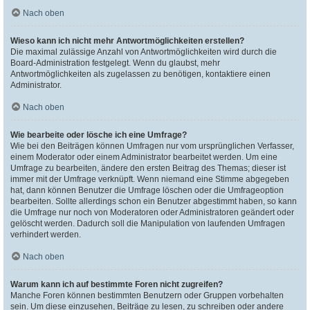
Nach oben
Wieso kann ich nicht mehr Antwortmöglichkeiten erstellen?
Die maximal zulässige Anzahl von Antwortmöglichkeiten wird durch die
Board-Administration festgelegt. Wenn du glaubst, mehr
Antwortmöglichkeiten als zugelassen zu benötigen, kontaktiere einen
Administrator.
Nach oben
Wie bearbeite oder lösche ich eine Umfrage?
Wie bei den Beiträgen können Umfragen nur vom ursprünglichen Verfasser,
einem Moderator oder einem Administrator bearbeitet werden. Um eine
Umfrage zu bearbeiten, ändere den ersten Beitrag des Themas; dieser ist
immer mit der Umfrage verknüpft. Wenn niemand eine Stimme abgegeben
hat, dann können Benutzer die Umfrage löschen oder die Umfrageoption
bearbeiten. Sollte allerdings schon ein Benutzer abgestimmt haben, so kann
die Umfrage nur noch von Moderatoren oder Administratoren geändert oder
gelöscht werden. Dadurch soll die Manipulation von laufenden Umfragen
verhindert werden.
Nach oben
Warum kann ich auf bestimmte Foren nicht zugreifen?
Manche Foren können bestimmten Benutzern oder Gruppen vorbehalten
sein. Um diese einzusehen, Beiträge zu lesen, zu schreiben oder andere