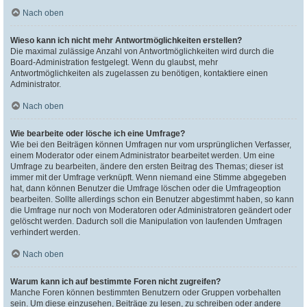
Nach oben
Wieso kann ich nicht mehr Antwortmöglichkeiten erstellen?
Die maximal zulässige Anzahl von Antwortmöglichkeiten wird durch die
Board-Administration festgelegt. Wenn du glaubst, mehr
Antwortmöglichkeiten als zugelassen zu benötigen, kontaktiere einen
Administrator.
Nach oben
Wie bearbeite oder lösche ich eine Umfrage?
Wie bei den Beiträgen können Umfragen nur vom ursprünglichen Verfasser,
einem Moderator oder einem Administrator bearbeitet werden. Um eine
Umfrage zu bearbeiten, ändere den ersten Beitrag des Themas; dieser ist
immer mit der Umfrage verknüpft. Wenn niemand eine Stimme abgegeben
hat, dann können Benutzer die Umfrage löschen oder die Umfrageoption
bearbeiten. Sollte allerdings schon ein Benutzer abgestimmt haben, so kann
die Umfrage nur noch von Moderatoren oder Administratoren geändert oder
gelöscht werden. Dadurch soll die Manipulation von laufenden Umfragen
verhindert werden.
Nach oben
Warum kann ich auf bestimmte Foren nicht zugreifen?
Manche Foren können bestimmten Benutzern oder Gruppen vorbehalten
sein. Um diese einzusehen, Beiträge zu lesen, zu schreiben oder andere