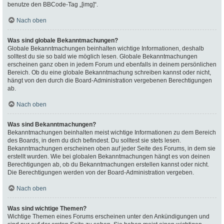
benutze den BBCode-Tag „[img]“.
Nach oben
Was sind globale Bekanntmachungen?
Globale Bekanntmachungen beinhalten wichtige Informationen, deshalb
solltest du sie so bald wie möglich lesen. Globale Bekanntmachungen
erscheinen ganz oben in jedem Forum und ebenfalls in deinem persönlichen
Bereich. Ob du eine globale Bekanntmachung schreiben kannst oder nicht,
hängt von den durch die Board-Administration vergebenen Berechtigungen
ab.
Nach oben
Was sind Bekanntmachungen?
Bekanntmachungen beinhalten meist wichtige Informationen zu dem Bereich
des Boards, in dem du dich befindest. Du solltest sie stets lesen.
Bekanntmachungen erscheinen oben auf jeder Seite des Forums, in dem sie
erstellt wurden. Wie bei globalen Bekanntmachungen hängt es von deinen
Berechtigungen ab, ob du Bekanntmachungen erstellen kannst oder nicht.
Die Berechtigungen werden von der Board-Administration vergeben.
Nach oben
Was sind wichtige Themen?
Wichtige Themen eines Forums erscheinen unter den Ankündigungen und