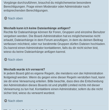
Vorgänge durchzuführen, brauchst du möglicherweise besondere
Berechtigungen. Frage einen Moderator oder Administrator nach
entsprechenden Berechtigungen.
Nach oben
Weshalb kann ich keine Dateianhänge anfügen?
Rechte für Dateianhänge können für Foren, Gruppen und einzelne Benutzer
vergeben werden. Die Board-Administration hat es möglicherweise nicht
erlaubt, Dateianhänge in dem Forum anzufügen, in dem du deinen Beitrag
verfassen möchtest, oder nur bestimmte Gruppen dürfen Dateien hochladen.
Du kannst einen Administrator kontaktieren, falls du dir nicht sicher bist,
wieso du keine Dateianhänge anfügen kannst.
Nach oben
Weshalb wurde ich verwarnt?
In jedem Board gibt es eigene Regeln, die meistens von der Administration
festgelegt werden. Wenn du gegen eine dieser Regeln verstoßen hast, kann
sie dir eine Verwarnung erteilen. Bitte beachte, dass dies die Entscheidung
der Administration dieses Boards ist und phpBB Limited nichts mit dieser
Verwarnung zu tun hat. Kontaktiere einen Administrator, sofern du die nicht
sicher bist, wieso du verwarnt wurdest.
Nach oben