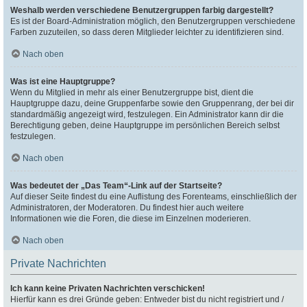
Weshalb werden verschiedene Benutzergruppen farbig dargestellt?
Es ist der Board-Administration möglich, den Benutzergruppen verschiedene
Farben zuzuteilen, so dass deren Mitglieder leichter zu identifizieren sind.
Nach oben
Was ist eine Hauptgruppe?
Wenn du Mitglied in mehr als einer Benutzergruppe bist, dient die
Hauptgruppe dazu, deine Gruppenfarbe sowie den Gruppenrang, der bei dir
standardmäßig angezeigt wird, festzulegen. Ein Administrator kann dir die
Berechtigung geben, deine Hauptgruppe im persönlichen Bereich selbst
festzulegen.
Nach oben
Was bedeutet der „Das Team“-Link auf der Startseite?
Auf dieser Seite findest du eine Auflistung des Forenteams, einschließlich der
Administratoren, der Moderatoren. Du findest hier auch weitere
Informationen wie die Foren, die diese im Einzelnen moderieren.
Nach oben
Private Nachrichten
Ich kann keine Privaten Nachrichten verschicken!
Hierfür kann es drei Gründe geben: Entweder bist du nicht registriert und /