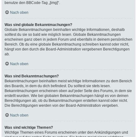
benutze den BBCode-Tag „[img]“.
Nach oben
Was sind globale Bekanntmachungen?
Globale Bekanntmachungen beinhalten wichtige Informationen, deshalb
solltest du sie so bald wie möglich lesen. Globale Bekanntmachungen
erscheinen ganz oben in jedem Forum und ebenfalls in deinem persönlichen
Bereich. Ob du eine globale Bekanntmachung schreiben kannst oder nicht,
hängt von den durch die Board-Administration vergebenen Berechtigungen
ab.
Nach oben
Was sind Bekanntmachungen?
Bekanntmachungen beinhalten meist wichtige Informationen zu dem Bereich
des Boards, in dem du dich befindest. Du solltest sie stets lesen.
Bekanntmachungen erscheinen oben auf jeder Seite des Forums, in dem sie
erstellt wurden. Wie bei globalen Bekanntmachungen hängt es von deinen
Berechtigungen ab, ob du Bekanntmachungen erstellen kannst oder nicht.
Die Berechtigungen werden von der Board-Administration vergeben.
Nach oben
Was sind wichtige Themen?
Wichtige Themen eines Forums erscheinen unter den Ankündigungen und