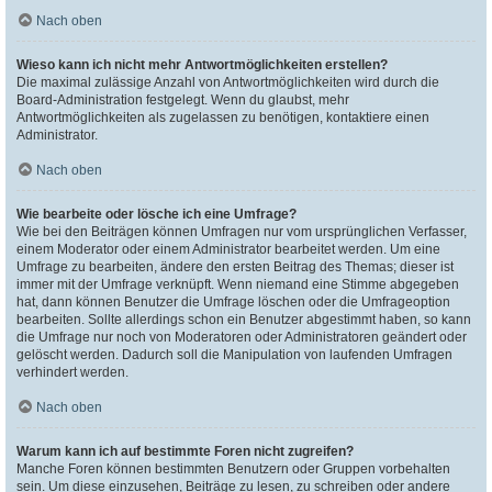
Nach oben
Wieso kann ich nicht mehr Antwortmöglichkeiten erstellen?
Die maximal zulässige Anzahl von Antwortmöglichkeiten wird durch die
Board-Administration festgelegt. Wenn du glaubst, mehr
Antwortmöglichkeiten als zugelassen zu benötigen, kontaktiere einen
Administrator.
Nach oben
Wie bearbeite oder lösche ich eine Umfrage?
Wie bei den Beiträgen können Umfragen nur vom ursprünglichen Verfasser,
einem Moderator oder einem Administrator bearbeitet werden. Um eine
Umfrage zu bearbeiten, ändere den ersten Beitrag des Themas; dieser ist
immer mit der Umfrage verknüpft. Wenn niemand eine Stimme abgegeben
hat, dann können Benutzer die Umfrage löschen oder die Umfrageoption
bearbeiten. Sollte allerdings schon ein Benutzer abgestimmt haben, so kann
die Umfrage nur noch von Moderatoren oder Administratoren geändert oder
gelöscht werden. Dadurch soll die Manipulation von laufenden Umfragen
verhindert werden.
Nach oben
Warum kann ich auf bestimmte Foren nicht zugreifen?
Manche Foren können bestimmten Benutzern oder Gruppen vorbehalten
sein. Um diese einzusehen, Beiträge zu lesen, zu schreiben oder andere