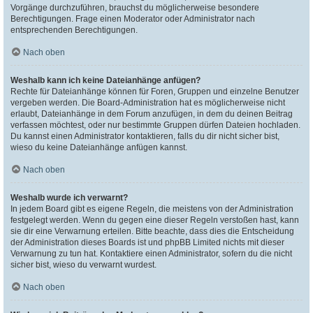
Vorgänge durchzuführen, brauchst du möglicherweise besondere
Berechtigungen. Frage einen Moderator oder Administrator nach
entsprechenden Berechtigungen.
Nach oben
Weshalb kann ich keine Dateianhänge anfügen?
Rechte für Dateianhänge können für Foren, Gruppen und einzelne Benutzer
vergeben werden. Die Board-Administration hat es möglicherweise nicht
erlaubt, Dateianhänge in dem Forum anzufügen, in dem du deinen Beitrag
verfassen möchtest, oder nur bestimmte Gruppen dürfen Dateien hochladen.
Du kannst einen Administrator kontaktieren, falls du dir nicht sicher bist,
wieso du keine Dateianhänge anfügen kannst.
Nach oben
Weshalb wurde ich verwarnt?
In jedem Board gibt es eigene Regeln, die meistens von der Administration
festgelegt werden. Wenn du gegen eine dieser Regeln verstoßen hast, kann
sie dir eine Verwarnung erteilen. Bitte beachte, dass dies die Entscheidung
der Administration dieses Boards ist und phpBB Limited nichts mit dieser
Verwarnung zu tun hat. Kontaktiere einen Administrator, sofern du die nicht
sicher bist, wieso du verwarnt wurdest.
Nach oben