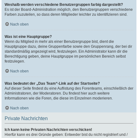
Weshalb werden verschiedene Benutzergruppen farbig dargestellt?
Es ist der Board-Administration möglich, den Benutzergruppen verschiedene
Farben zuzuteilen, so dass deren Mitglieder leichter zu identifizieren sind.
Nach oben
Was ist eine Hauptgruppe?
Wenn du Mitglied in mehr als einer Benutzergruppe bist, dient die
Hauptgruppe dazu, deine Gruppenfarbe sowie den Gruppenrang, der bei dir
standardmäßig angezeigt wird, festzulegen. Ein Administrator kann dir die
Berechtigung geben, deine Hauptgruppe im persönlichen Bereich selbst
festzulegen.
Nach oben
Was bedeutet der „Das Team“-Link auf der Startseite?
Auf dieser Seite findest du eine Auflistung des Forenteams, einschließlich der
Administratoren, der Moderatoren. Du findest hier auch weitere
Informationen wie die Foren, die diese im Einzelnen moderieren.
Nach oben
Private Nachrichten
Ich kann keine Privaten Nachrichten verschicken!
Hierfür kann es drei Gründe geben: Entweder bist du nicht registriert und /