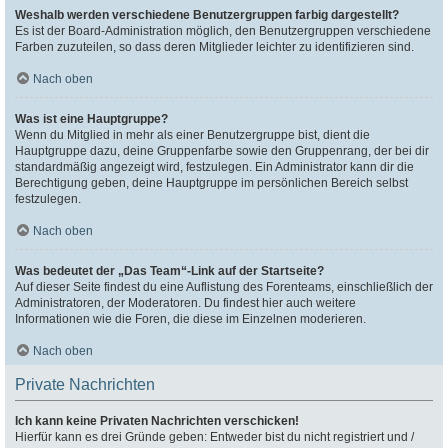
Weshalb werden verschiedene Benutzergruppen farbig dargestellt?
Es ist der Board-Administration möglich, den Benutzergruppen verschiedene
Farben zuzuteilen, so dass deren Mitglieder leichter zu identifizieren sind.
Nach oben
Was ist eine Hauptgruppe?
Wenn du Mitglied in mehr als einer Benutzergruppe bist, dient die
Hauptgruppe dazu, deine Gruppenfarbe sowie den Gruppenrang, der bei dir
standardmäßig angezeigt wird, festzulegen. Ein Administrator kann dir die
Berechtigung geben, deine Hauptgruppe im persönlichen Bereich selbst
festzulegen.
Nach oben
Was bedeutet der „Das Team“-Link auf der Startseite?
Auf dieser Seite findest du eine Auflistung des Forenteams, einschließlich der
Administratoren, der Moderatoren. Du findest hier auch weitere
Informationen wie die Foren, die diese im Einzelnen moderieren.
Nach oben
Private Nachrichten
Ich kann keine Privaten Nachrichten verschicken!
Hierfür kann es drei Gründe geben: Entweder bist du nicht registriert und /