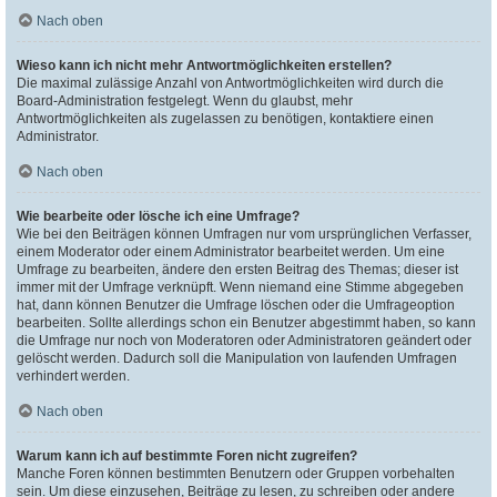
Nach oben
Wieso kann ich nicht mehr Antwortmöglichkeiten erstellen?
Die maximal zulässige Anzahl von Antwortmöglichkeiten wird durch die
Board-Administration festgelegt. Wenn du glaubst, mehr
Antwortmöglichkeiten als zugelassen zu benötigen, kontaktiere einen
Administrator.
Nach oben
Wie bearbeite oder lösche ich eine Umfrage?
Wie bei den Beiträgen können Umfragen nur vom ursprünglichen Verfasser,
einem Moderator oder einem Administrator bearbeitet werden. Um eine
Umfrage zu bearbeiten, ändere den ersten Beitrag des Themas; dieser ist
immer mit der Umfrage verknüpft. Wenn niemand eine Stimme abgegeben
hat, dann können Benutzer die Umfrage löschen oder die Umfrageoption
bearbeiten. Sollte allerdings schon ein Benutzer abgestimmt haben, so kann
die Umfrage nur noch von Moderatoren oder Administratoren geändert oder
gelöscht werden. Dadurch soll die Manipulation von laufenden Umfragen
verhindert werden.
Nach oben
Warum kann ich auf bestimmte Foren nicht zugreifen?
Manche Foren können bestimmten Benutzern oder Gruppen vorbehalten
sein. Um diese einzusehen, Beiträge zu lesen, zu schreiben oder andere