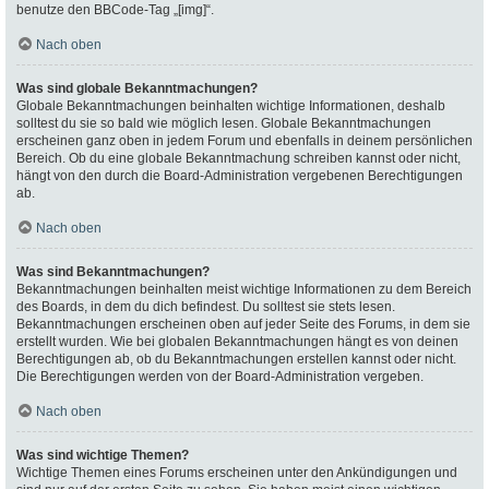
benutze den BBCode-Tag „[img]“.
Nach oben
Was sind globale Bekanntmachungen?
Globale Bekanntmachungen beinhalten wichtige Informationen, deshalb
solltest du sie so bald wie möglich lesen. Globale Bekanntmachungen
erscheinen ganz oben in jedem Forum und ebenfalls in deinem persönlichen
Bereich. Ob du eine globale Bekanntmachung schreiben kannst oder nicht,
hängt von den durch die Board-Administration vergebenen Berechtigungen
ab.
Nach oben
Was sind Bekanntmachungen?
Bekanntmachungen beinhalten meist wichtige Informationen zu dem Bereich
des Boards, in dem du dich befindest. Du solltest sie stets lesen.
Bekanntmachungen erscheinen oben auf jeder Seite des Forums, in dem sie
erstellt wurden. Wie bei globalen Bekanntmachungen hängt es von deinen
Berechtigungen ab, ob du Bekanntmachungen erstellen kannst oder nicht.
Die Berechtigungen werden von der Board-Administration vergeben.
Nach oben
Was sind wichtige Themen?
Wichtige Themen eines Forums erscheinen unter den Ankündigungen und