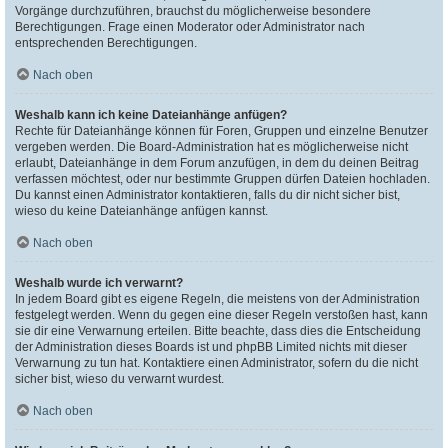
Vorgänge durchzuführen, brauchst du möglicherweise besondere
Berechtigungen. Frage einen Moderator oder Administrator nach
entsprechenden Berechtigungen.
Nach oben
Weshalb kann ich keine Dateianhänge anfügen?
Rechte für Dateianhänge können für Foren, Gruppen und einzelne Benutzer
vergeben werden. Die Board-Administration hat es möglicherweise nicht
erlaubt, Dateianhänge in dem Forum anzufügen, in dem du deinen Beitrag
verfassen möchtest, oder nur bestimmte Gruppen dürfen Dateien hochladen.
Du kannst einen Administrator kontaktieren, falls du dir nicht sicher bist,
wieso du keine Dateianhänge anfügen kannst.
Nach oben
Weshalb wurde ich verwarnt?
In jedem Board gibt es eigene Regeln, die meistens von der Administration
festgelegt werden. Wenn du gegen eine dieser Regeln verstoßen hast, kann
sie dir eine Verwarnung erteilen. Bitte beachte, dass dies die Entscheidung
der Administration dieses Boards ist und phpBB Limited nichts mit dieser
Verwarnung zu tun hat. Kontaktiere einen Administrator, sofern du die nicht
sicher bist, wieso du verwarnt wurdest.
Nach oben