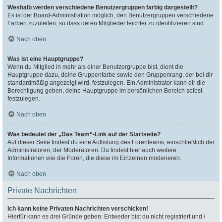
Weshalb werden verschiedene Benutzergruppen farbig dargestellt?
Es ist der Board-Administration möglich, den Benutzergruppen verschiedene
Farben zuzuteilen, so dass deren Mitglieder leichter zu identifizieren sind.
Nach oben
Was ist eine Hauptgruppe?
Wenn du Mitglied in mehr als einer Benutzergruppe bist, dient die
Hauptgruppe dazu, deine Gruppenfarbe sowie den Gruppenrang, der bei dir
standardmäßig angezeigt wird, festzulegen. Ein Administrator kann dir die
Berechtigung geben, deine Hauptgruppe im persönlichen Bereich selbst
festzulegen.
Nach oben
Was bedeutet der „Das Team“-Link auf der Startseite?
Auf dieser Seite findest du eine Auflistung des Forenteams, einschließlich der
Administratoren, der Moderatoren. Du findest hier auch weitere
Informationen wie die Foren, die diese im Einzelnen moderieren.
Nach oben
Private Nachrichten
Ich kann keine Privaten Nachrichten verschicken!
Hierfür kann es drei Gründe geben: Entweder bist du nicht registriert und /