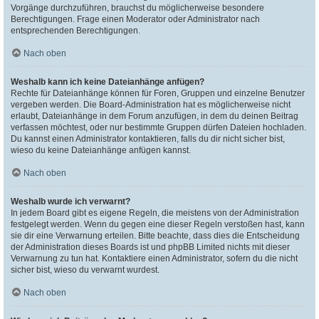
Vorgänge durchzuführen, brauchst du möglicherweise besondere
Berechtigungen. Frage einen Moderator oder Administrator nach
entsprechenden Berechtigungen.
Nach oben
Weshalb kann ich keine Dateianhänge anfügen?
Rechte für Dateianhänge können für Foren, Gruppen und einzelne Benutzer
vergeben werden. Die Board-Administration hat es möglicherweise nicht
erlaubt, Dateianhänge in dem Forum anzufügen, in dem du deinen Beitrag
verfassen möchtest, oder nur bestimmte Gruppen dürfen Dateien hochladen.
Du kannst einen Administrator kontaktieren, falls du dir nicht sicher bist,
wieso du keine Dateianhänge anfügen kannst.
Nach oben
Weshalb wurde ich verwarnt?
In jedem Board gibt es eigene Regeln, die meistens von der Administration
festgelegt werden. Wenn du gegen eine dieser Regeln verstoßen hast, kann
sie dir eine Verwarnung erteilen. Bitte beachte, dass dies die Entscheidung
der Administration dieses Boards ist und phpBB Limited nichts mit dieser
Verwarnung zu tun hat. Kontaktiere einen Administrator, sofern du die nicht
sicher bist, wieso du verwarnt wurdest.
Nach oben