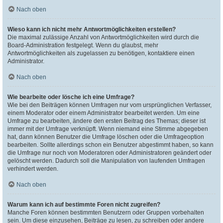
Nach oben
Wieso kann ich nicht mehr Antwortmöglichkeiten erstellen?
Die maximal zulässige Anzahl von Antwortmöglichkeiten wird durch die
Board-Administration festgelegt. Wenn du glaubst, mehr
Antwortmöglichkeiten als zugelassen zu benötigen, kontaktiere einen
Administrator.
Nach oben
Wie bearbeite oder lösche ich eine Umfrage?
Wie bei den Beiträgen können Umfragen nur vom ursprünglichen Verfasser,
einem Moderator oder einem Administrator bearbeitet werden. Um eine
Umfrage zu bearbeiten, ändere den ersten Beitrag des Themas; dieser ist
immer mit der Umfrage verknüpft. Wenn niemand eine Stimme abgegeben
hat, dann können Benutzer die Umfrage löschen oder die Umfrageoption
bearbeiten. Sollte allerdings schon ein Benutzer abgestimmt haben, so kann
die Umfrage nur noch von Moderatoren oder Administratoren geändert oder
gelöscht werden. Dadurch soll die Manipulation von laufenden Umfragen
verhindert werden.
Nach oben
Warum kann ich auf bestimmte Foren nicht zugreifen?
Manche Foren können bestimmten Benutzern oder Gruppen vorbehalten
sein. Um diese einzusehen, Beiträge zu lesen, zu schreiben oder andere