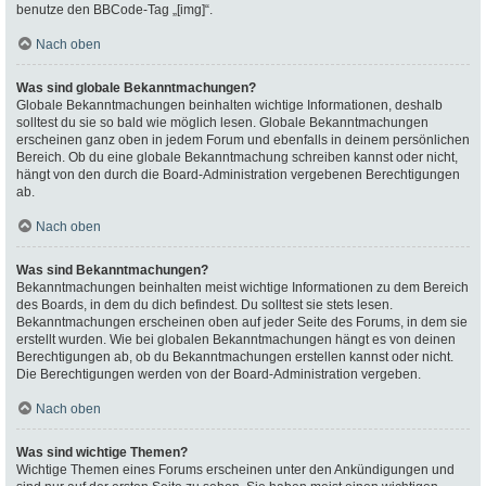
benutze den BBCode-Tag „[img]“.
Nach oben
Was sind globale Bekanntmachungen?
Globale Bekanntmachungen beinhalten wichtige Informationen, deshalb
solltest du sie so bald wie möglich lesen. Globale Bekanntmachungen
erscheinen ganz oben in jedem Forum und ebenfalls in deinem persönlichen
Bereich. Ob du eine globale Bekanntmachung schreiben kannst oder nicht,
hängt von den durch die Board-Administration vergebenen Berechtigungen
ab.
Nach oben
Was sind Bekanntmachungen?
Bekanntmachungen beinhalten meist wichtige Informationen zu dem Bereich
des Boards, in dem du dich befindest. Du solltest sie stets lesen.
Bekanntmachungen erscheinen oben auf jeder Seite des Forums, in dem sie
erstellt wurden. Wie bei globalen Bekanntmachungen hängt es von deinen
Berechtigungen ab, ob du Bekanntmachungen erstellen kannst oder nicht.
Die Berechtigungen werden von der Board-Administration vergeben.
Nach oben
Was sind wichtige Themen?
Wichtige Themen eines Forums erscheinen unter den Ankündigungen und