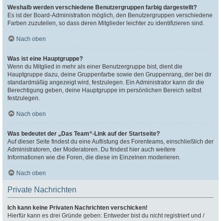
Weshalb werden verschiedene Benutzergruppen farbig dargestellt?
Es ist der Board-Administration möglich, den Benutzergruppen verschiedene
Farben zuzuteilen, so dass deren Mitglieder leichter zu identifizieren sind.
Nach oben
Was ist eine Hauptgruppe?
Wenn du Mitglied in mehr als einer Benutzergruppe bist, dient die
Hauptgruppe dazu, deine Gruppenfarbe sowie den Gruppenrang, der bei dir
standardmäßig angezeigt wird, festzulegen. Ein Administrator kann dir die
Berechtigung geben, deine Hauptgruppe im persönlichen Bereich selbst
festzulegen.
Nach oben
Was bedeutet der „Das Team“-Link auf der Startseite?
Auf dieser Seite findest du eine Auflistung des Forenteams, einschließlich der
Administratoren, der Moderatoren. Du findest hier auch weitere
Informationen wie die Foren, die diese im Einzelnen moderieren.
Nach oben
Private Nachrichten
Ich kann keine Privaten Nachrichten verschicken!
Hierfür kann es drei Gründe geben: Entweder bist du nicht registriert und /