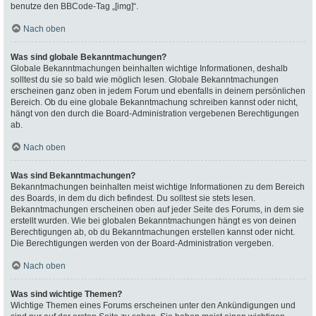
benutze den BBCode-Tag „[img]“.
Nach oben
Was sind globale Bekanntmachungen?
Globale Bekanntmachungen beinhalten wichtige Informationen, deshalb
solltest du sie so bald wie möglich lesen. Globale Bekanntmachungen
erscheinen ganz oben in jedem Forum und ebenfalls in deinem persönlichen
Bereich. Ob du eine globale Bekanntmachung schreiben kannst oder nicht,
hängt von den durch die Board-Administration vergebenen Berechtigungen
ab.
Nach oben
Was sind Bekanntmachungen?
Bekanntmachungen beinhalten meist wichtige Informationen zu dem Bereich
des Boards, in dem du dich befindest. Du solltest sie stets lesen.
Bekanntmachungen erscheinen oben auf jeder Seite des Forums, in dem sie
erstellt wurden. Wie bei globalen Bekanntmachungen hängt es von deinen
Berechtigungen ab, ob du Bekanntmachungen erstellen kannst oder nicht.
Die Berechtigungen werden von der Board-Administration vergeben.
Nach oben
Was sind wichtige Themen?
Wichtige Themen eines Forums erscheinen unter den Ankündigungen und