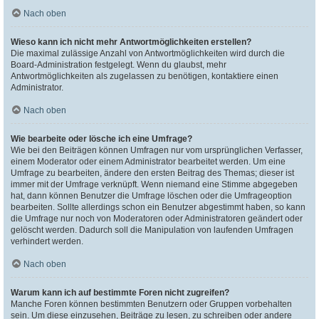
Nach oben
Wieso kann ich nicht mehr Antwortmöglichkeiten erstellen?
Die maximal zulässige Anzahl von Antwortmöglichkeiten wird durch die
Board-Administration festgelegt. Wenn du glaubst, mehr
Antwortmöglichkeiten als zugelassen zu benötigen, kontaktiere einen
Administrator.
Nach oben
Wie bearbeite oder lösche ich eine Umfrage?
Wie bei den Beiträgen können Umfragen nur vom ursprünglichen Verfasser,
einem Moderator oder einem Administrator bearbeitet werden. Um eine
Umfrage zu bearbeiten, ändere den ersten Beitrag des Themas; dieser ist
immer mit der Umfrage verknüpft. Wenn niemand eine Stimme abgegeben
hat, dann können Benutzer die Umfrage löschen oder die Umfrageoption
bearbeiten. Sollte allerdings schon ein Benutzer abgestimmt haben, so kann
die Umfrage nur noch von Moderatoren oder Administratoren geändert oder
gelöscht werden. Dadurch soll die Manipulation von laufenden Umfragen
verhindert werden.
Nach oben
Warum kann ich auf bestimmte Foren nicht zugreifen?
Manche Foren können bestimmten Benutzern oder Gruppen vorbehalten
sein. Um diese einzusehen, Beiträge zu lesen, zu schreiben oder andere