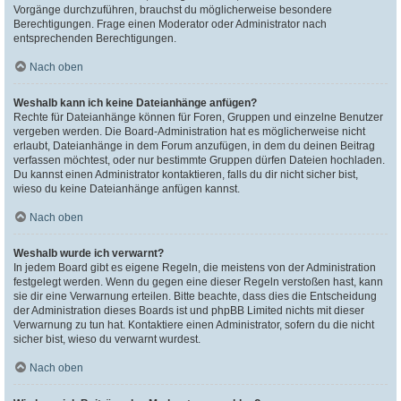
Vorgänge durchzuführen, brauchst du möglicherweise besondere
Berechtigungen. Frage einen Moderator oder Administrator nach
entsprechenden Berechtigungen.
Nach oben
Weshalb kann ich keine Dateianhänge anfügen?
Rechte für Dateianhänge können für Foren, Gruppen und einzelne Benutzer
vergeben werden. Die Board-Administration hat es möglicherweise nicht
erlaubt, Dateianhänge in dem Forum anzufügen, in dem du deinen Beitrag
verfassen möchtest, oder nur bestimmte Gruppen dürfen Dateien hochladen.
Du kannst einen Administrator kontaktieren, falls du dir nicht sicher bist,
wieso du keine Dateianhänge anfügen kannst.
Nach oben
Weshalb wurde ich verwarnt?
In jedem Board gibt es eigene Regeln, die meistens von der Administration
festgelegt werden. Wenn du gegen eine dieser Regeln verstoßen hast, kann
sie dir eine Verwarnung erteilen. Bitte beachte, dass dies die Entscheidung
der Administration dieses Boards ist und phpBB Limited nichts mit dieser
Verwarnung zu tun hat. Kontaktiere einen Administrator, sofern du die nicht
sicher bist, wieso du verwarnt wurdest.
Nach oben