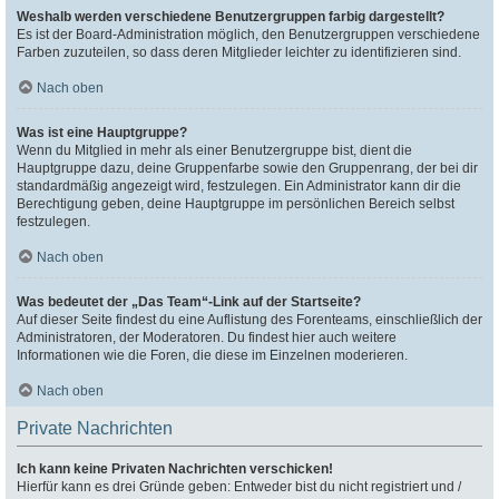
Weshalb werden verschiedene Benutzergruppen farbig dargestellt?
Es ist der Board-Administration möglich, den Benutzergruppen verschiedene
Farben zuzuteilen, so dass deren Mitglieder leichter zu identifizieren sind.
Nach oben
Was ist eine Hauptgruppe?
Wenn du Mitglied in mehr als einer Benutzergruppe bist, dient die
Hauptgruppe dazu, deine Gruppenfarbe sowie den Gruppenrang, der bei dir
standardmäßig angezeigt wird, festzulegen. Ein Administrator kann dir die
Berechtigung geben, deine Hauptgruppe im persönlichen Bereich selbst
festzulegen.
Nach oben
Was bedeutet der „Das Team“-Link auf der Startseite?
Auf dieser Seite findest du eine Auflistung des Forenteams, einschließlich der
Administratoren, der Moderatoren. Du findest hier auch weitere
Informationen wie die Foren, die diese im Einzelnen moderieren.
Nach oben
Private Nachrichten
Ich kann keine Privaten Nachrichten verschicken!
Hierfür kann es drei Gründe geben: Entweder bist du nicht registriert und /