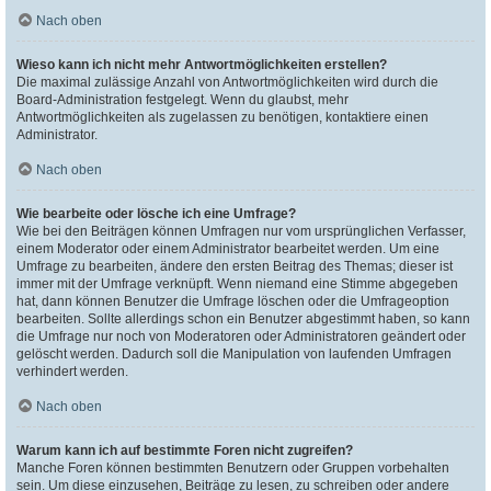
Nach oben
Wieso kann ich nicht mehr Antwortmöglichkeiten erstellen?
Die maximal zulässige Anzahl von Antwortmöglichkeiten wird durch die
Board-Administration festgelegt. Wenn du glaubst, mehr
Antwortmöglichkeiten als zugelassen zu benötigen, kontaktiere einen
Administrator.
Nach oben
Wie bearbeite oder lösche ich eine Umfrage?
Wie bei den Beiträgen können Umfragen nur vom ursprünglichen Verfasser,
einem Moderator oder einem Administrator bearbeitet werden. Um eine
Umfrage zu bearbeiten, ändere den ersten Beitrag des Themas; dieser ist
immer mit der Umfrage verknüpft. Wenn niemand eine Stimme abgegeben
hat, dann können Benutzer die Umfrage löschen oder die Umfrageoption
bearbeiten. Sollte allerdings schon ein Benutzer abgestimmt haben, so kann
die Umfrage nur noch von Moderatoren oder Administratoren geändert oder
gelöscht werden. Dadurch soll die Manipulation von laufenden Umfragen
verhindert werden.
Nach oben
Warum kann ich auf bestimmte Foren nicht zugreifen?
Manche Foren können bestimmten Benutzern oder Gruppen vorbehalten
sein. Um diese einzusehen, Beiträge zu lesen, zu schreiben oder andere