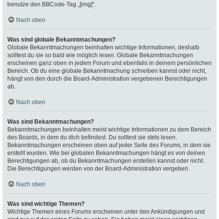
benutze den BBCode-Tag „[img]“.
Nach oben
Was sind globale Bekanntmachungen?
Globale Bekanntmachungen beinhalten wichtige Informationen, deshalb
solltest du sie so bald wie möglich lesen. Globale Bekanntmachungen
erscheinen ganz oben in jedem Forum und ebenfalls in deinem persönlichen
Bereich. Ob du eine globale Bekanntmachung schreiben kannst oder nicht,
hängt von den durch die Board-Administration vergebenen Berechtigungen
ab.
Nach oben
Was sind Bekanntmachungen?
Bekanntmachungen beinhalten meist wichtige Informationen zu dem Bereich
des Boards, in dem du dich befindest. Du solltest sie stets lesen.
Bekanntmachungen erscheinen oben auf jeder Seite des Forums, in dem sie
erstellt wurden. Wie bei globalen Bekanntmachungen hängt es von deinen
Berechtigungen ab, ob du Bekanntmachungen erstellen kannst oder nicht.
Die Berechtigungen werden von der Board-Administration vergeben.
Nach oben
Was sind wichtige Themen?
Wichtige Themen eines Forums erscheinen unter den Ankündigungen und