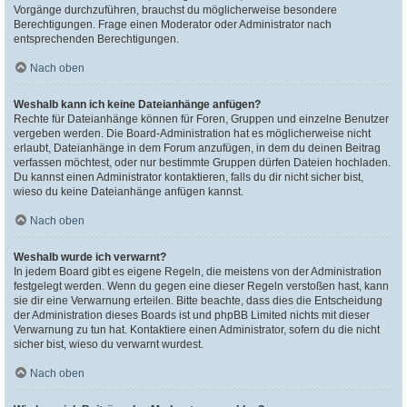
Vorgänge durchzuführen, brauchst du möglicherweise besondere
Berechtigungen. Frage einen Moderator oder Administrator nach
entsprechenden Berechtigungen.
Nach oben
Weshalb kann ich keine Dateianhänge anfügen?
Rechte für Dateianhänge können für Foren, Gruppen und einzelne Benutzer
vergeben werden. Die Board-Administration hat es möglicherweise nicht
erlaubt, Dateianhänge in dem Forum anzufügen, in dem du deinen Beitrag
verfassen möchtest, oder nur bestimmte Gruppen dürfen Dateien hochladen.
Du kannst einen Administrator kontaktieren, falls du dir nicht sicher bist,
wieso du keine Dateianhänge anfügen kannst.
Nach oben
Weshalb wurde ich verwarnt?
In jedem Board gibt es eigene Regeln, die meistens von der Administration
festgelegt werden. Wenn du gegen eine dieser Regeln verstoßen hast, kann
sie dir eine Verwarnung erteilen. Bitte beachte, dass dies die Entscheidung
der Administration dieses Boards ist und phpBB Limited nichts mit dieser
Verwarnung zu tun hat. Kontaktiere einen Administrator, sofern du die nicht
sicher bist, wieso du verwarnt wurdest.
Nach oben