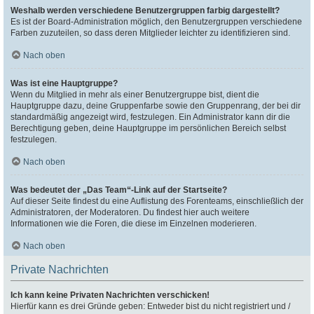
Weshalb werden verschiedene Benutzergruppen farbig dargestellt?
Es ist der Board-Administration möglich, den Benutzergruppen verschiedene
Farben zuzuteilen, so dass deren Mitglieder leichter zu identifizieren sind.
Nach oben
Was ist eine Hauptgruppe?
Wenn du Mitglied in mehr als einer Benutzergruppe bist, dient die
Hauptgruppe dazu, deine Gruppenfarbe sowie den Gruppenrang, der bei dir
standardmäßig angezeigt wird, festzulegen. Ein Administrator kann dir die
Berechtigung geben, deine Hauptgruppe im persönlichen Bereich selbst
festzulegen.
Nach oben
Was bedeutet der „Das Team“-Link auf der Startseite?
Auf dieser Seite findest du eine Auflistung des Forenteams, einschließlich der
Administratoren, der Moderatoren. Du findest hier auch weitere
Informationen wie die Foren, die diese im Einzelnen moderieren.
Nach oben
Private Nachrichten
Ich kann keine Privaten Nachrichten verschicken!
Hierfür kann es drei Gründe geben: Entweder bist du nicht registriert und /