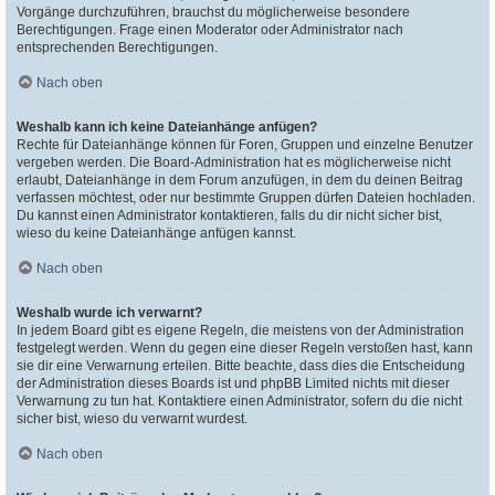
Vorgänge durchzuführen, brauchst du möglicherweise besondere
Berechtigungen. Frage einen Moderator oder Administrator nach
entsprechenden Berechtigungen.
Nach oben
Weshalb kann ich keine Dateianhänge anfügen?
Rechte für Dateianhänge können für Foren, Gruppen und einzelne Benutzer
vergeben werden. Die Board-Administration hat es möglicherweise nicht
erlaubt, Dateianhänge in dem Forum anzufügen, in dem du deinen Beitrag
verfassen möchtest, oder nur bestimmte Gruppen dürfen Dateien hochladen.
Du kannst einen Administrator kontaktieren, falls du dir nicht sicher bist,
wieso du keine Dateianhänge anfügen kannst.
Nach oben
Weshalb wurde ich verwarnt?
In jedem Board gibt es eigene Regeln, die meistens von der Administration
festgelegt werden. Wenn du gegen eine dieser Regeln verstoßen hast, kann
sie dir eine Verwarnung erteilen. Bitte beachte, dass dies die Entscheidung
der Administration dieses Boards ist und phpBB Limited nichts mit dieser
Verwarnung zu tun hat. Kontaktiere einen Administrator, sofern du die nicht
sicher bist, wieso du verwarnt wurdest.
Nach oben