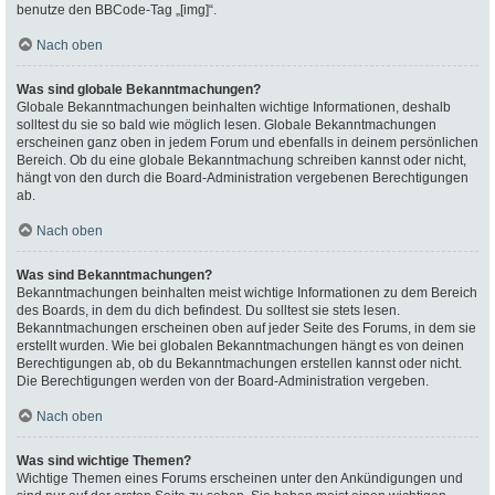
benutze den BBCode-Tag „[img]“.
Nach oben
Was sind globale Bekanntmachungen?
Globale Bekanntmachungen beinhalten wichtige Informationen, deshalb
solltest du sie so bald wie möglich lesen. Globale Bekanntmachungen
erscheinen ganz oben in jedem Forum und ebenfalls in deinem persönlichen
Bereich. Ob du eine globale Bekanntmachung schreiben kannst oder nicht,
hängt von den durch die Board-Administration vergebenen Berechtigungen
ab.
Nach oben
Was sind Bekanntmachungen?
Bekanntmachungen beinhalten meist wichtige Informationen zu dem Bereich
des Boards, in dem du dich befindest. Du solltest sie stets lesen.
Bekanntmachungen erscheinen oben auf jeder Seite des Forums, in dem sie
erstellt wurden. Wie bei globalen Bekanntmachungen hängt es von deinen
Berechtigungen ab, ob du Bekanntmachungen erstellen kannst oder nicht.
Die Berechtigungen werden von der Board-Administration vergeben.
Nach oben
Was sind wichtige Themen?
Wichtige Themen eines Forums erscheinen unter den Ankündigungen und