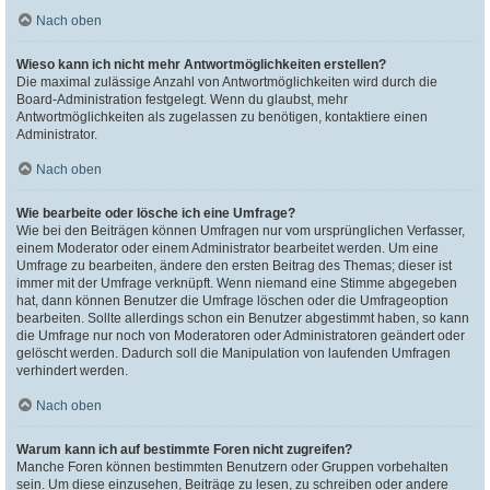
Nach oben
Wieso kann ich nicht mehr Antwortmöglichkeiten erstellen?
Die maximal zulässige Anzahl von Antwortmöglichkeiten wird durch die
Board-Administration festgelegt. Wenn du glaubst, mehr
Antwortmöglichkeiten als zugelassen zu benötigen, kontaktiere einen
Administrator.
Nach oben
Wie bearbeite oder lösche ich eine Umfrage?
Wie bei den Beiträgen können Umfragen nur vom ursprünglichen Verfasser,
einem Moderator oder einem Administrator bearbeitet werden. Um eine
Umfrage zu bearbeiten, ändere den ersten Beitrag des Themas; dieser ist
immer mit der Umfrage verknüpft. Wenn niemand eine Stimme abgegeben
hat, dann können Benutzer die Umfrage löschen oder die Umfrageoption
bearbeiten. Sollte allerdings schon ein Benutzer abgestimmt haben, so kann
die Umfrage nur noch von Moderatoren oder Administratoren geändert oder
gelöscht werden. Dadurch soll die Manipulation von laufenden Umfragen
verhindert werden.
Nach oben
Warum kann ich auf bestimmte Foren nicht zugreifen?
Manche Foren können bestimmten Benutzern oder Gruppen vorbehalten
sein. Um diese einzusehen, Beiträge zu lesen, zu schreiben oder andere