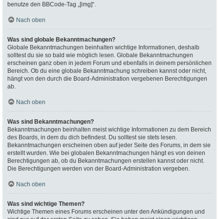
benutze den BBCode-Tag „[img]“.
Nach oben
Was sind globale Bekanntmachungen?
Globale Bekanntmachungen beinhalten wichtige Informationen, deshalb
solltest du sie so bald wie möglich lesen. Globale Bekanntmachungen
erscheinen ganz oben in jedem Forum und ebenfalls in deinem persönlichen
Bereich. Ob du eine globale Bekanntmachung schreiben kannst oder nicht,
hängt von den durch die Board-Administration vergebenen Berechtigungen
ab.
Nach oben
Was sind Bekanntmachungen?
Bekanntmachungen beinhalten meist wichtige Informationen zu dem Bereich
des Boards, in dem du dich befindest. Du solltest sie stets lesen.
Bekanntmachungen erscheinen oben auf jeder Seite des Forums, in dem sie
erstellt wurden. Wie bei globalen Bekanntmachungen hängt es von deinen
Berechtigungen ab, ob du Bekanntmachungen erstellen kannst oder nicht.
Die Berechtigungen werden von der Board-Administration vergeben.
Nach oben
Was sind wichtige Themen?
Wichtige Themen eines Forums erscheinen unter den Ankündigungen und