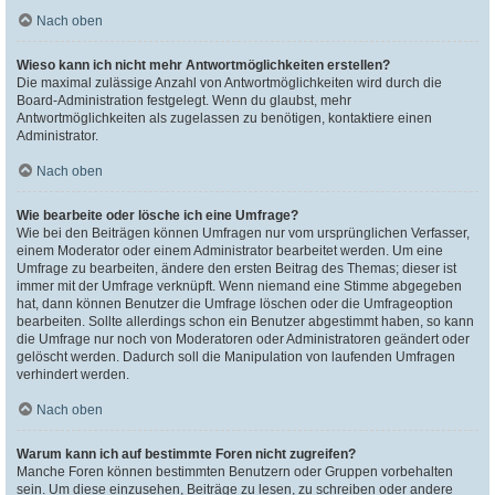
Nach oben
Wieso kann ich nicht mehr Antwortmöglichkeiten erstellen?
Die maximal zulässige Anzahl von Antwortmöglichkeiten wird durch die
Board-Administration festgelegt. Wenn du glaubst, mehr
Antwortmöglichkeiten als zugelassen zu benötigen, kontaktiere einen
Administrator.
Nach oben
Wie bearbeite oder lösche ich eine Umfrage?
Wie bei den Beiträgen können Umfragen nur vom ursprünglichen Verfasser,
einem Moderator oder einem Administrator bearbeitet werden. Um eine
Umfrage zu bearbeiten, ändere den ersten Beitrag des Themas; dieser ist
immer mit der Umfrage verknüpft. Wenn niemand eine Stimme abgegeben
hat, dann können Benutzer die Umfrage löschen oder die Umfrageoption
bearbeiten. Sollte allerdings schon ein Benutzer abgestimmt haben, so kann
die Umfrage nur noch von Moderatoren oder Administratoren geändert oder
gelöscht werden. Dadurch soll die Manipulation von laufenden Umfragen
verhindert werden.
Nach oben
Warum kann ich auf bestimmte Foren nicht zugreifen?
Manche Foren können bestimmten Benutzern oder Gruppen vorbehalten
sein. Um diese einzusehen, Beiträge zu lesen, zu schreiben oder andere