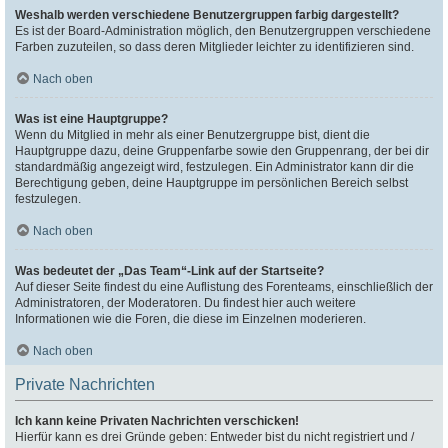
Weshalb werden verschiedene Benutzergruppen farbig dargestellt?
Es ist der Board-Administration möglich, den Benutzergruppen verschiedene
Farben zuzuteilen, so dass deren Mitglieder leichter zu identifizieren sind.
Nach oben
Was ist eine Hauptgruppe?
Wenn du Mitglied in mehr als einer Benutzergruppe bist, dient die
Hauptgruppe dazu, deine Gruppenfarbe sowie den Gruppenrang, der bei dir
standardmäßig angezeigt wird, festzulegen. Ein Administrator kann dir die
Berechtigung geben, deine Hauptgruppe im persönlichen Bereich selbst
festzulegen.
Nach oben
Was bedeutet der „Das Team“-Link auf der Startseite?
Auf dieser Seite findest du eine Auflistung des Forenteams, einschließlich der
Administratoren, der Moderatoren. Du findest hier auch weitere
Informationen wie die Foren, die diese im Einzelnen moderieren.
Nach oben
Private Nachrichten
Ich kann keine Privaten Nachrichten verschicken!
Hierfür kann es drei Gründe geben: Entweder bist du nicht registriert und /