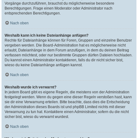
Vorgänge durchzuführen, brauchst du möglicherweise besondere
Berechtigungen. Frage einen Moderator oder Administrator nach
entsprechenden Berechtigungen.
Nach oben
Weshalb kann ich keine Dateianhänge anfügen?
Rechte für Dateianhänge können für Foren, Gruppen und einzelne Benutzer
vergeben werden. Die Board-Administration hat es möglicherweise nicht
erlaubt, Dateianhänge in dem Forum anzufügen, in dem du deinen Beitrag
verfassen möchtest, oder nur bestimmte Gruppen dürfen Dateien hochladen.
Du kannst einen Administrator kontaktieren, falls du dir nicht sicher bist,
wieso du keine Dateianhänge anfügen kannst.
Nach oben
Weshalb wurde ich verwarnt?
In jedem Board gibt es eigene Regeln, die meistens von der Administration
festgelegt werden. Wenn du gegen eine dieser Regeln verstoßen hast, kann
sie dir eine Verwarnung erteilen. Bitte beachte, dass dies die Entscheidung
der Administration dieses Boards ist und phpBB Limited nichts mit dieser
Verwarnung zu tun hat. Kontaktiere einen Administrator, sofern du die nicht
sicher bist, wieso du verwarnt wurdest.
Nach oben