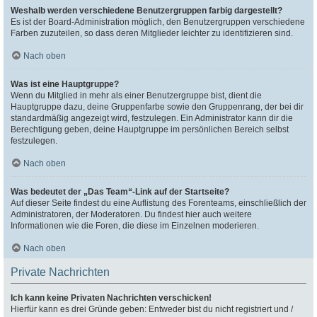
Weshalb werden verschiedene Benutzergruppen farbig dargestellt?
Es ist der Board-Administration möglich, den Benutzergruppen verschiedene
Farben zuzuteilen, so dass deren Mitglieder leichter zu identifizieren sind.
Nach oben
Was ist eine Hauptgruppe?
Wenn du Mitglied in mehr als einer Benutzergruppe bist, dient die
Hauptgruppe dazu, deine Gruppenfarbe sowie den Gruppenrang, der bei dir
standardmäßig angezeigt wird, festzulegen. Ein Administrator kann dir die
Berechtigung geben, deine Hauptgruppe im persönlichen Bereich selbst
festzulegen.
Nach oben
Was bedeutet der „Das Team“-Link auf der Startseite?
Auf dieser Seite findest du eine Auflistung des Forenteams, einschließlich der
Administratoren, der Moderatoren. Du findest hier auch weitere
Informationen wie die Foren, die diese im Einzelnen moderieren.
Nach oben
Private Nachrichten
Ich kann keine Privaten Nachrichten verschicken!
Hierfür kann es drei Gründe geben: Entweder bist du nicht registriert und /