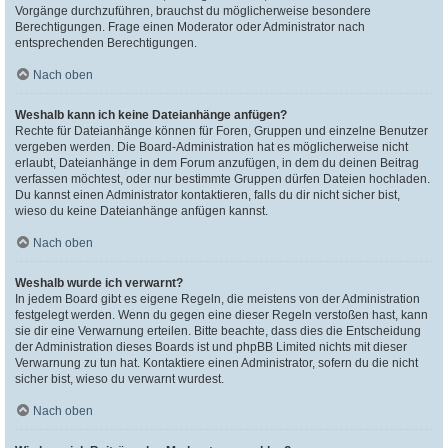
Vorgänge durchzuführen, brauchst du möglicherweise besondere
Berechtigungen. Frage einen Moderator oder Administrator nach
entsprechenden Berechtigungen.
Nach oben
Weshalb kann ich keine Dateianhänge anfügen?
Rechte für Dateianhänge können für Foren, Gruppen und einzelne Benutzer
vergeben werden. Die Board-Administration hat es möglicherweise nicht
erlaubt, Dateianhänge in dem Forum anzufügen, in dem du deinen Beitrag
verfassen möchtest, oder nur bestimmte Gruppen dürfen Dateien hochladen.
Du kannst einen Administrator kontaktieren, falls du dir nicht sicher bist,
wieso du keine Dateianhänge anfügen kannst.
Nach oben
Weshalb wurde ich verwarnt?
In jedem Board gibt es eigene Regeln, die meistens von der Administration
festgelegt werden. Wenn du gegen eine dieser Regeln verstoßen hast, kann
sie dir eine Verwarnung erteilen. Bitte beachte, dass dies die Entscheidung
der Administration dieses Boards ist und phpBB Limited nichts mit dieser
Verwarnung zu tun hat. Kontaktiere einen Administrator, sofern du die nicht
sicher bist, wieso du verwarnt wurdest.
Nach oben