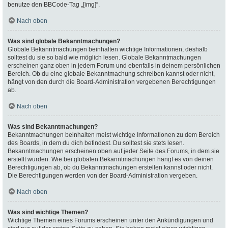
benutze den BBCode-Tag „[img]“.
Nach oben
Was sind globale Bekanntmachungen?
Globale Bekanntmachungen beinhalten wichtige Informationen, deshalb
solltest du sie so bald wie möglich lesen. Globale Bekanntmachungen
erscheinen ganz oben in jedem Forum und ebenfalls in deinem persönlichen
Bereich. Ob du eine globale Bekanntmachung schreiben kannst oder nicht,
hängt von den durch die Board-Administration vergebenen Berechtigungen
ab.
Nach oben
Was sind Bekanntmachungen?
Bekanntmachungen beinhalten meist wichtige Informationen zu dem Bereich
des Boards, in dem du dich befindest. Du solltest sie stets lesen.
Bekanntmachungen erscheinen oben auf jeder Seite des Forums, in dem sie
erstellt wurden. Wie bei globalen Bekanntmachungen hängt es von deinen
Berechtigungen ab, ob du Bekanntmachungen erstellen kannst oder nicht.
Die Berechtigungen werden von der Board-Administration vergeben.
Nach oben
Was sind wichtige Themen?
Wichtige Themen eines Forums erscheinen unter den Ankündigungen und