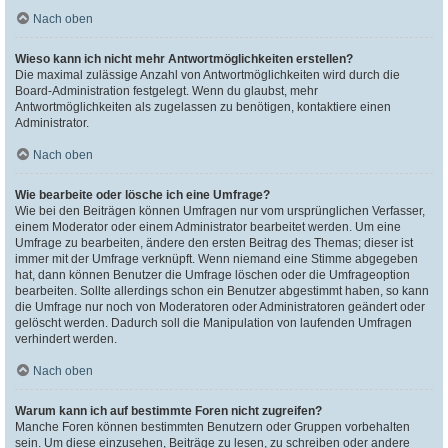
Nach oben
Wieso kann ich nicht mehr Antwortmöglichkeiten erstellen?
Die maximal zulässige Anzahl von Antwortmöglichkeiten wird durch die
Board-Administration festgelegt. Wenn du glaubst, mehr
Antwortmöglichkeiten als zugelassen zu benötigen, kontaktiere einen
Administrator.
Nach oben
Wie bearbeite oder lösche ich eine Umfrage?
Wie bei den Beiträgen können Umfragen nur vom ursprünglichen Verfasser,
einem Moderator oder einem Administrator bearbeitet werden. Um eine
Umfrage zu bearbeiten, ändere den ersten Beitrag des Themas; dieser ist
immer mit der Umfrage verknüpft. Wenn niemand eine Stimme abgegeben
hat, dann können Benutzer die Umfrage löschen oder die Umfrageoption
bearbeiten. Sollte allerdings schon ein Benutzer abgestimmt haben, so kann
die Umfrage nur noch von Moderatoren oder Administratoren geändert oder
gelöscht werden. Dadurch soll die Manipulation von laufenden Umfragen
verhindert werden.
Nach oben
Warum kann ich auf bestimmte Foren nicht zugreifen?
Manche Foren können bestimmten Benutzern oder Gruppen vorbehalten
sein. Um diese einzusehen, Beiträge zu lesen, zu schreiben oder andere