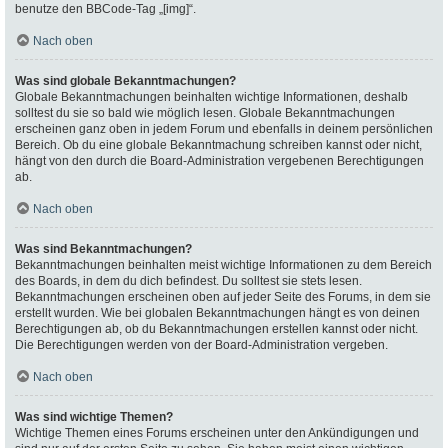
benutze den BBCode-Tag „[img]“.
Nach oben
Was sind globale Bekanntmachungen?
Globale Bekanntmachungen beinhalten wichtige Informationen, deshalb
solltest du sie so bald wie möglich lesen. Globale Bekanntmachungen
erscheinen ganz oben in jedem Forum und ebenfalls in deinem persönlichen
Bereich. Ob du eine globale Bekanntmachung schreiben kannst oder nicht,
hängt von den durch die Board-Administration vergebenen Berechtigungen
ab.
Nach oben
Was sind Bekanntmachungen?
Bekanntmachungen beinhalten meist wichtige Informationen zu dem Bereich
des Boards, in dem du dich befindest. Du solltest sie stets lesen.
Bekanntmachungen erscheinen oben auf jeder Seite des Forums, in dem sie
erstellt wurden. Wie bei globalen Bekanntmachungen hängt es von deinen
Berechtigungen ab, ob du Bekanntmachungen erstellen kannst oder nicht.
Die Berechtigungen werden von der Board-Administration vergeben.
Nach oben
Was sind wichtige Themen?
Wichtige Themen eines Forums erscheinen unter den Ankündigungen und