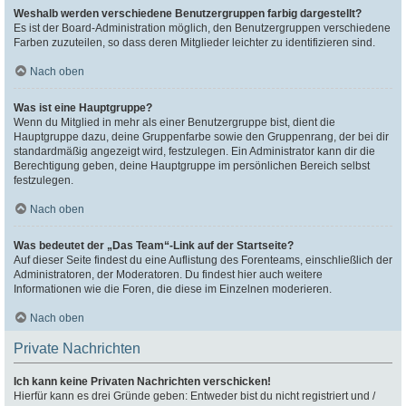
Weshalb werden verschiedene Benutzergruppen farbig dargestellt?
Es ist der Board-Administration möglich, den Benutzergruppen verschiedene
Farben zuzuteilen, so dass deren Mitglieder leichter zu identifizieren sind.
Nach oben
Was ist eine Hauptgruppe?
Wenn du Mitglied in mehr als einer Benutzergruppe bist, dient die
Hauptgruppe dazu, deine Gruppenfarbe sowie den Gruppenrang, der bei dir
standardmäßig angezeigt wird, festzulegen. Ein Administrator kann dir die
Berechtigung geben, deine Hauptgruppe im persönlichen Bereich selbst
festzulegen.
Nach oben
Was bedeutet der „Das Team“-Link auf der Startseite?
Auf dieser Seite findest du eine Auflistung des Forenteams, einschließlich der
Administratoren, der Moderatoren. Du findest hier auch weitere
Informationen wie die Foren, die diese im Einzelnen moderieren.
Nach oben
Private Nachrichten
Ich kann keine Privaten Nachrichten verschicken!
Hierfür kann es drei Gründe geben: Entweder bist du nicht registriert und /