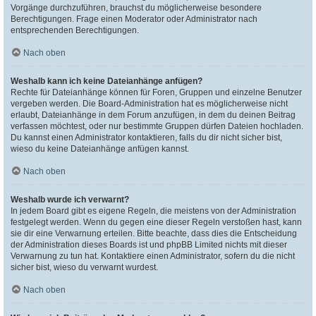
Vorgänge durchzuführen, brauchst du möglicherweise besondere
Berechtigungen. Frage einen Moderator oder Administrator nach
entsprechenden Berechtigungen.
Nach oben
Weshalb kann ich keine Dateianhänge anfügen?
Rechte für Dateianhänge können für Foren, Gruppen und einzelne Benutzer
vergeben werden. Die Board-Administration hat es möglicherweise nicht
erlaubt, Dateianhänge in dem Forum anzufügen, in dem du deinen Beitrag
verfassen möchtest, oder nur bestimmte Gruppen dürfen Dateien hochladen.
Du kannst einen Administrator kontaktieren, falls du dir nicht sicher bist,
wieso du keine Dateianhänge anfügen kannst.
Nach oben
Weshalb wurde ich verwarnt?
In jedem Board gibt es eigene Regeln, die meistens von der Administration
festgelegt werden. Wenn du gegen eine dieser Regeln verstoßen hast, kann
sie dir eine Verwarnung erteilen. Bitte beachte, dass dies die Entscheidung
der Administration dieses Boards ist und phpBB Limited nichts mit dieser
Verwarnung zu tun hat. Kontaktiere einen Administrator, sofern du die nicht
sicher bist, wieso du verwarnt wurdest.
Nach oben