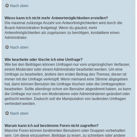
Nach oben
Wieso kann ich nicht mehr Antwortmöglichkeiten erstellen?
Die maximal zulässige Anzahl von Antwortmöglichkeiten wird durch die
Board-Administration festgelegt. Wenn du glaubst, mehr
Antwortmöglichkeiten als zugelassen zu benötigen, kontaktiere einen
Administrator.
Nach oben
Wie bearbeite oder lösche ich eine Umfrage?
Wie bei den Beiträgen können Umfragen nur vom ursprünglichen Verfasser,
einem Moderator oder einem Administrator bearbeitet werden. Um eine
Umfrage zu bearbeiten, ändere den ersten Beitrag des Themas; dieser ist
immer mit der Umfrage verknüpft. Wenn niemand eine Stimme abgegeben
hat, dann können Benutzer die Umfrage löschen oder die Umfrageoption
bearbeiten. Sollte allerdings schon ein Benutzer abgestimmt haben, so kann
die Umfrage nur noch von Moderatoren oder Administratoren geändert oder
gelöscht werden. Dadurch soll die Manipulation von laufenden Umfragen
verhindert werden.
Nach oben
Warum kann ich auf bestimmte Foren nicht zugreifen?
Manche Foren können bestimmten Benutzern oder Gruppen vorbehalten
sein. Um diese einzusehen, Beiträge zu lesen, zu schreiben oder andere