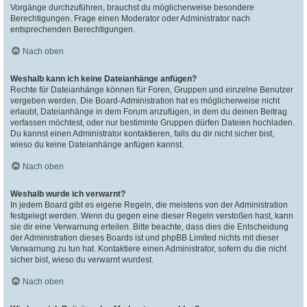
Vorgänge durchzuführen, brauchst du möglicherweise besondere
Berechtigungen. Frage einen Moderator oder Administrator nach
entsprechenden Berechtigungen.
Nach oben
Weshalb kann ich keine Dateianhänge anfügen?
Rechte für Dateianhänge können für Foren, Gruppen und einzelne Benutzer
vergeben werden. Die Board-Administration hat es möglicherweise nicht
erlaubt, Dateianhänge in dem Forum anzufügen, in dem du deinen Beitrag
verfassen möchtest, oder nur bestimmte Gruppen dürfen Dateien hochladen.
Du kannst einen Administrator kontaktieren, falls du dir nicht sicher bist,
wieso du keine Dateianhänge anfügen kannst.
Nach oben
Weshalb wurde ich verwarnt?
In jedem Board gibt es eigene Regeln, die meistens von der Administration
festgelegt werden. Wenn du gegen eine dieser Regeln verstoßen hast, kann
sie dir eine Verwarnung erteilen. Bitte beachte, dass dies die Entscheidung
der Administration dieses Boards ist und phpBB Limited nichts mit dieser
Verwarnung zu tun hat. Kontaktiere einen Administrator, sofern du die nicht
sicher bist, wieso du verwarnt wurdest.
Nach oben