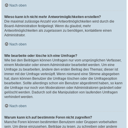
Nach oben
Wieso kann ich nicht mehr Antwortmöglichkeiten erstellen?
Die maximal zulässige Anzahl von Antwortmöglichkeiten wird durch die
Board-Administration festgelegt. Wenn du glaubst, mehr
Antwortmöglichkeiten als zugelassen zu benötigen, kontaktiere einen
Administrator.
Nach oben
Wie bearbeite oder lösche ich eine Umfrage?
Wie bei den Beiträgen können Umfragen nur vom ursprünglichen Verfasser,
einem Moderator oder einem Administrator bearbeitet werden. Um eine
Umfrage zu bearbeiten, ändere den ersten Beitrag des Themas; dieser ist
immer mit der Umfrage verknüpft. Wenn niemand eine Stimme abgegeben
hat, dann können Benutzer die Umfrage löschen oder die Umfrageoption
bearbeiten. Sollte allerdings schon ein Benutzer abgestimmt haben, so kann
die Umfrage nur noch von Moderatoren oder Administratoren geändert oder
gelöscht werden. Dadurch soll die Manipulation von laufenden Umfragen
verhindert werden.
Nach oben
Warum kann ich auf bestimmte Foren nicht zugreifen?
Manche Foren können bestimmten Benutzern oder Gruppen vorbehalten
sein. Um diese einzusehen, Beiträge zu lesen, zu schreiben oder andere