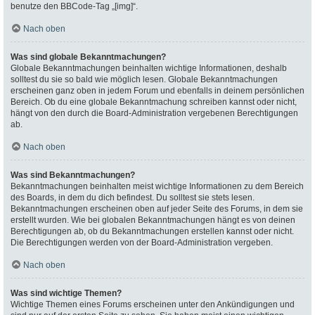
benutze den BBCode-Tag „[img]“.
Nach oben
Was sind globale Bekanntmachungen?
Globale Bekanntmachungen beinhalten wichtige Informationen, deshalb
solltest du sie so bald wie möglich lesen. Globale Bekanntmachungen
erscheinen ganz oben in jedem Forum und ebenfalls in deinem persönlichen
Bereich. Ob du eine globale Bekanntmachung schreiben kannst oder nicht,
hängt von den durch die Board-Administration vergebenen Berechtigungen
ab.
Nach oben
Was sind Bekanntmachungen?
Bekanntmachungen beinhalten meist wichtige Informationen zu dem Bereich
des Boards, in dem du dich befindest. Du solltest sie stets lesen.
Bekanntmachungen erscheinen oben auf jeder Seite des Forums, in dem sie
erstellt wurden. Wie bei globalen Bekanntmachungen hängt es von deinen
Berechtigungen ab, ob du Bekanntmachungen erstellen kannst oder nicht.
Die Berechtigungen werden von der Board-Administration vergeben.
Nach oben
Was sind wichtige Themen?
Wichtige Themen eines Forums erscheinen unter den Ankündigungen und