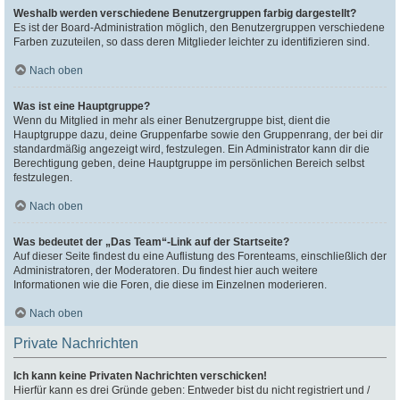
Weshalb werden verschiedene Benutzergruppen farbig dargestellt?
Es ist der Board-Administration möglich, den Benutzergruppen verschiedene
Farben zuzuteilen, so dass deren Mitglieder leichter zu identifizieren sind.
Nach oben
Was ist eine Hauptgruppe?
Wenn du Mitglied in mehr als einer Benutzergruppe bist, dient die
Hauptgruppe dazu, deine Gruppenfarbe sowie den Gruppenrang, der bei dir
standardmäßig angezeigt wird, festzulegen. Ein Administrator kann dir die
Berechtigung geben, deine Hauptgruppe im persönlichen Bereich selbst
festzulegen.
Nach oben
Was bedeutet der „Das Team“-Link auf der Startseite?
Auf dieser Seite findest du eine Auflistung des Forenteams, einschließlich der
Administratoren, der Moderatoren. Du findest hier auch weitere
Informationen wie die Foren, die diese im Einzelnen moderieren.
Nach oben
Private Nachrichten
Ich kann keine Privaten Nachrichten verschicken!
Hierfür kann es drei Gründe geben: Entweder bist du nicht registriert und /