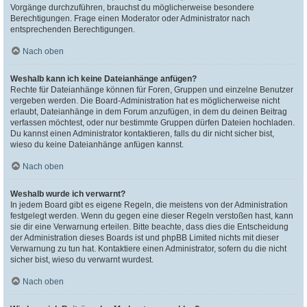
Vorgänge durchzuführen, brauchst du möglicherweise besondere
Berechtigungen. Frage einen Moderator oder Administrator nach
entsprechenden Berechtigungen.
Nach oben
Weshalb kann ich keine Dateianhänge anfügen?
Rechte für Dateianhänge können für Foren, Gruppen und einzelne Benutzer
vergeben werden. Die Board-Administration hat es möglicherweise nicht
erlaubt, Dateianhänge in dem Forum anzufügen, in dem du deinen Beitrag
verfassen möchtest, oder nur bestimmte Gruppen dürfen Dateien hochladen.
Du kannst einen Administrator kontaktieren, falls du dir nicht sicher bist,
wieso du keine Dateianhänge anfügen kannst.
Nach oben
Weshalb wurde ich verwarnt?
In jedem Board gibt es eigene Regeln, die meistens von der Administration
festgelegt werden. Wenn du gegen eine dieser Regeln verstoßen hast, kann
sie dir eine Verwarnung erteilen. Bitte beachte, dass dies die Entscheidung
der Administration dieses Boards ist und phpBB Limited nichts mit dieser
Verwarnung zu tun hat. Kontaktiere einen Administrator, sofern du die nicht
sicher bist, wieso du verwarnt wurdest.
Nach oben