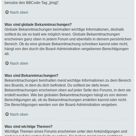
benutze den BBCode-Tag „[img]“.
Nach oben
Was sind globale Bekanntmachungen?
Globale Bekanntmachungen beinhalten wichtige Informationen, deshalb
solltest du sie so bald wie möglich lesen. Globale Bekanntmachungen
erscheinen ganz oben in jedem Forum und ebenfalls in deinem persönlichen
Bereich. Ob du eine globale Bekanntmachung schreiben kannst oder nicht,
hängt von den durch die Board-Administration vergebenen Berechtigungen
ab.
Nach oben
Was sind Bekanntmachungen?
Bekanntmachungen beinhalten meist wichtige Informationen zu dem Bereich
des Boards, in dem du dich befindest. Du solltest sie stets lesen.
Bekanntmachungen erscheinen oben auf jeder Seite des Forums, in dem sie
erstellt wurden. Wie bei globalen Bekanntmachungen hängt es von deinen
Berechtigungen ab, ob du Bekanntmachungen erstellen kannst oder nicht.
Die Berechtigungen werden von der Board-Administration vergeben.
Nach oben
Was sind wichtige Themen?
Wichtige Themen eines Forums erscheinen unter den Ankündigungen und