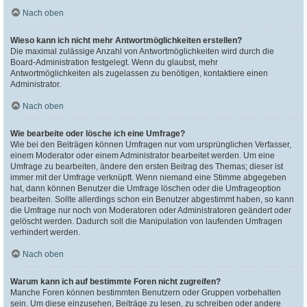
Nach oben
Wieso kann ich nicht mehr Antwortmöglichkeiten erstellen?
Die maximal zulässige Anzahl von Antwortmöglichkeiten wird durch die
Board-Administration festgelegt. Wenn du glaubst, mehr
Antwortmöglichkeiten als zugelassen zu benötigen, kontaktiere einen
Administrator.
Nach oben
Wie bearbeite oder lösche ich eine Umfrage?
Wie bei den Beiträgen können Umfragen nur vom ursprünglichen Verfasser,
einem Moderator oder einem Administrator bearbeitet werden. Um eine
Umfrage zu bearbeiten, ändere den ersten Beitrag des Themas; dieser ist
immer mit der Umfrage verknüpft. Wenn niemand eine Stimme abgegeben
hat, dann können Benutzer die Umfrage löschen oder die Umfrageoption
bearbeiten. Sollte allerdings schon ein Benutzer abgestimmt haben, so kann
die Umfrage nur noch von Moderatoren oder Administratoren geändert oder
gelöscht werden. Dadurch soll die Manipulation von laufenden Umfragen
verhindert werden.
Nach oben
Warum kann ich auf bestimmte Foren nicht zugreifen?
Manche Foren können bestimmten Benutzern oder Gruppen vorbehalten
sein. Um diese einzusehen, Beiträge zu lesen, zu schreiben oder andere