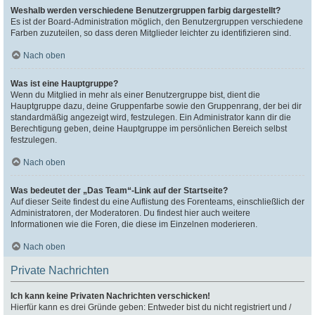
Weshalb werden verschiedene Benutzergruppen farbig dargestellt?
Es ist der Board-Administration möglich, den Benutzergruppen verschiedene
Farben zuzuteilen, so dass deren Mitglieder leichter zu identifizieren sind.
Nach oben
Was ist eine Hauptgruppe?
Wenn du Mitglied in mehr als einer Benutzergruppe bist, dient die
Hauptgruppe dazu, deine Gruppenfarbe sowie den Gruppenrang, der bei dir
standardmäßig angezeigt wird, festzulegen. Ein Administrator kann dir die
Berechtigung geben, deine Hauptgruppe im persönlichen Bereich selbst
festzulegen.
Nach oben
Was bedeutet der „Das Team“-Link auf der Startseite?
Auf dieser Seite findest du eine Auflistung des Forenteams, einschließlich der
Administratoren, der Moderatoren. Du findest hier auch weitere
Informationen wie die Foren, die diese im Einzelnen moderieren.
Nach oben
Private Nachrichten
Ich kann keine Privaten Nachrichten verschicken!
Hierfür kann es drei Gründe geben: Entweder bist du nicht registriert und /