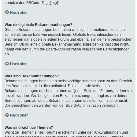
benutze den BBCode-Tag „[img]“.
Nach oben
Was sind globale Bekanntmachungen?
Globale Bekanntmachungen beinhalten wichtige Informationen, deshalb
solltest du sie so bald wie möglich lesen. Globale Bekanntmachungen
erscheinen ganz oben in jedem Forum und ebenfalls in deinem persönlichen
Bereich. Ob du eine globale Bekanntmachung schreiben kannst oder nicht,
hängt von den durch die Board-Administration vergebenen Berechtigungen
ab.
Nach oben
Was sind Bekanntmachungen?
Bekanntmachungen beinhalten meist wichtige Informationen zu dem Bereich
des Boards, in dem du dich befindest. Du solltest sie stets lesen.
Bekanntmachungen erscheinen oben auf jeder Seite des Forums, in dem sie
erstellt wurden. Wie bei globalen Bekanntmachungen hängt es von deinen
Berechtigungen ab, ob du Bekanntmachungen erstellen kannst oder nicht.
Die Berechtigungen werden von der Board-Administration vergeben.
Nach oben
Was sind wichtige Themen?
Wichtige Themen eines Forums erscheinen unter den Ankündigungen und