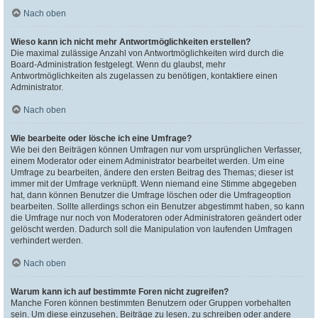
Nach oben
Wieso kann ich nicht mehr Antwortmöglichkeiten erstellen?
Die maximal zulässige Anzahl von Antwortmöglichkeiten wird durch die
Board-Administration festgelegt. Wenn du glaubst, mehr
Antwortmöglichkeiten als zugelassen zu benötigen, kontaktiere einen
Administrator.
Nach oben
Wie bearbeite oder lösche ich eine Umfrage?
Wie bei den Beiträgen können Umfragen nur vom ursprünglichen Verfasser,
einem Moderator oder einem Administrator bearbeitet werden. Um eine
Umfrage zu bearbeiten, ändere den ersten Beitrag des Themas; dieser ist
immer mit der Umfrage verknüpft. Wenn niemand eine Stimme abgegeben
hat, dann können Benutzer die Umfrage löschen oder die Umfrageoption
bearbeiten. Sollte allerdings schon ein Benutzer abgestimmt haben, so kann
die Umfrage nur noch von Moderatoren oder Administratoren geändert oder
gelöscht werden. Dadurch soll die Manipulation von laufenden Umfragen
verhindert werden.
Nach oben
Warum kann ich auf bestimmte Foren nicht zugreifen?
Manche Foren können bestimmten Benutzern oder Gruppen vorbehalten
sein. Um diese einzusehen, Beiträge zu lesen, zu schreiben oder andere