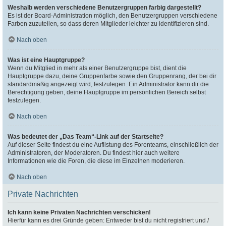
Weshalb werden verschiedene Benutzergruppen farbig dargestellt?
Es ist der Board-Administration möglich, den Benutzergruppen verschiedene
Farben zuzuteilen, so dass deren Mitglieder leichter zu identifizieren sind.
Nach oben
Was ist eine Hauptgruppe?
Wenn du Mitglied in mehr als einer Benutzergruppe bist, dient die
Hauptgruppe dazu, deine Gruppenfarbe sowie den Gruppenrang, der bei dir
standardmäßig angezeigt wird, festzulegen. Ein Administrator kann dir die
Berechtigung geben, deine Hauptgruppe im persönlichen Bereich selbst
festzulegen.
Nach oben
Was bedeutet der „Das Team“-Link auf der Startseite?
Auf dieser Seite findest du eine Auflistung des Forenteams, einschließlich der
Administratoren, der Moderatoren. Du findest hier auch weitere
Informationen wie die Foren, die diese im Einzelnen moderieren.
Nach oben
Private Nachrichten
Ich kann keine Privaten Nachrichten verschicken!
Hierfür kann es drei Gründe geben: Entweder bist du nicht registriert und /