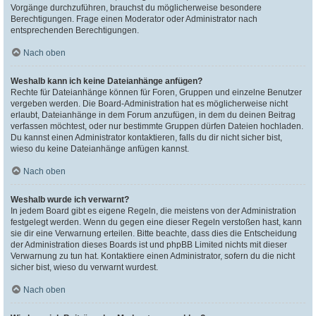
Vorgänge durchzuführen, brauchst du möglicherweise besondere
Berechtigungen. Frage einen Moderator oder Administrator nach
entsprechenden Berechtigungen.
Nach oben
Weshalb kann ich keine Dateianhänge anfügen?
Rechte für Dateianhänge können für Foren, Gruppen und einzelne Benutzer
vergeben werden. Die Board-Administration hat es möglicherweise nicht
erlaubt, Dateianhänge in dem Forum anzufügen, in dem du deinen Beitrag
verfassen möchtest, oder nur bestimmte Gruppen dürfen Dateien hochladen.
Du kannst einen Administrator kontaktieren, falls du dir nicht sicher bist,
wieso du keine Dateianhänge anfügen kannst.
Nach oben
Weshalb wurde ich verwarnt?
In jedem Board gibt es eigene Regeln, die meistens von der Administration
festgelegt werden. Wenn du gegen eine dieser Regeln verstoßen hast, kann
sie dir eine Verwarnung erteilen. Bitte beachte, dass dies die Entscheidung
der Administration dieses Boards ist und phpBB Limited nichts mit dieser
Verwarnung zu tun hat. Kontaktiere einen Administrator, sofern du die nicht
sicher bist, wieso du verwarnt wurdest.
Nach oben