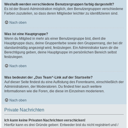
Weshalb werden verschiedene Benutzergruppen farbig dargestellt?
Es ist der Board-Administration möglich, den Benutzergruppen verschiedene
Farben zuzuteilen, so dass deren Mitglieder leichter zu identifizieren sind.
Nach oben
Was ist eine Hauptgruppe?
Wenn du Mitglied in mehr als einer Benutzergruppe bist, dient die
Hauptgruppe dazu, deine Gruppenfarbe sowie den Gruppenrang, der bei dir
standardmäßig angezeigt wird, festzulegen. Ein Administrator kann dir die
Berechtigung geben, deine Hauptgruppe im persönlichen Bereich selbst
festzulegen.
Nach oben
Was bedeutet der „Das Team“-Link auf der Startseite?
Auf dieser Seite findest du eine Auflistung des Forenteams, einschließlich der
Administratoren, der Moderatoren. Du findest hier auch weitere
Informationen wie die Foren, die diese im Einzelnen moderieren.
Nach oben
Private Nachrichten
Ich kann keine Privaten Nachrichten verschicken!
Hierfür kann es drei Gründe geben: Entweder bist du nicht registriert und /