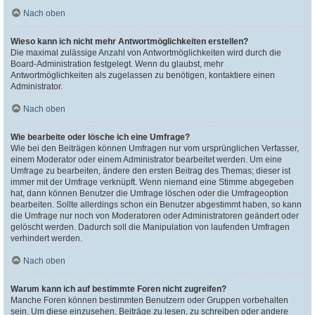
Nach oben
Wieso kann ich nicht mehr Antwortmöglichkeiten erstellen?
Die maximal zulässige Anzahl von Antwortmöglichkeiten wird durch die
Board-Administration festgelegt. Wenn du glaubst, mehr
Antwortmöglichkeiten als zugelassen zu benötigen, kontaktiere einen
Administrator.
Nach oben
Wie bearbeite oder lösche ich eine Umfrage?
Wie bei den Beiträgen können Umfragen nur vom ursprünglichen Verfasser,
einem Moderator oder einem Administrator bearbeitet werden. Um eine
Umfrage zu bearbeiten, ändere den ersten Beitrag des Themas; dieser ist
immer mit der Umfrage verknüpft. Wenn niemand eine Stimme abgegeben
hat, dann können Benutzer die Umfrage löschen oder die Umfrageoption
bearbeiten. Sollte allerdings schon ein Benutzer abgestimmt haben, so kann
die Umfrage nur noch von Moderatoren oder Administratoren geändert oder
gelöscht werden. Dadurch soll die Manipulation von laufenden Umfragen
verhindert werden.
Nach oben
Warum kann ich auf bestimmte Foren nicht zugreifen?
Manche Foren können bestimmten Benutzern oder Gruppen vorbehalten
sein. Um diese einzusehen, Beiträge zu lesen, zu schreiben oder andere