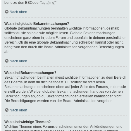
benutze den BBCode-Tag „[img]“.
Nach oben
Was sind globale Bekanntmachungen?
Globale Bekanntmachungen beinhalten wichtige Informationen, deshalb
solltest du sie so bald wie möglich lesen. Globale Bekanntmachungen
erscheinen ganz oben in jedem Forum und ebenfalls in deinem persönlichen
Bereich. Ob du eine globale Bekanntmachung schreiben kannst oder nicht,
hängt von den durch die Board-Administration vergebenen Berechtigungen
ab.
Nach oben
Was sind Bekanntmachungen?
Bekanntmachungen beinhalten meist wichtige Informationen zu dem Bereich
des Boards, in dem du dich befindest. Du solltest sie stets lesen.
Bekanntmachungen erscheinen oben auf jeder Seite des Forums, in dem sie
erstellt wurden. Wie bei globalen Bekanntmachungen hängt es von deinen
Berechtigungen ab, ob du Bekanntmachungen erstellen kannst oder nicht.
Die Berechtigungen werden von der Board-Administration vergeben.
Nach oben
Was sind wichtige Themen?
Wichtige Themen eines Forums erscheinen unter den Ankündigungen und