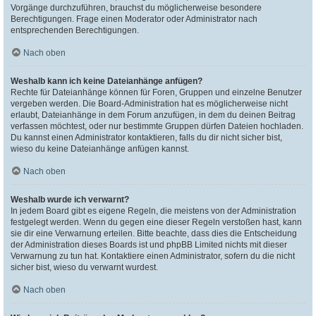
Vorgänge durchzuführen, brauchst du möglicherweise besondere
Berechtigungen. Frage einen Moderator oder Administrator nach
entsprechenden Berechtigungen.
Nach oben
Weshalb kann ich keine Dateianhänge anfügen?
Rechte für Dateianhänge können für Foren, Gruppen und einzelne Benutzer
vergeben werden. Die Board-Administration hat es möglicherweise nicht
erlaubt, Dateianhänge in dem Forum anzufügen, in dem du deinen Beitrag
verfassen möchtest, oder nur bestimmte Gruppen dürfen Dateien hochladen.
Du kannst einen Administrator kontaktieren, falls du dir nicht sicher bist,
wieso du keine Dateianhänge anfügen kannst.
Nach oben
Weshalb wurde ich verwarnt?
In jedem Board gibt es eigene Regeln, die meistens von der Administration
festgelegt werden. Wenn du gegen eine dieser Regeln verstoßen hast, kann
sie dir eine Verwarnung erteilen. Bitte beachte, dass dies die Entscheidung
der Administration dieses Boards ist und phpBB Limited nichts mit dieser
Verwarnung zu tun hat. Kontaktiere einen Administrator, sofern du die nicht
sicher bist, wieso du verwarnt wurdest.
Nach oben