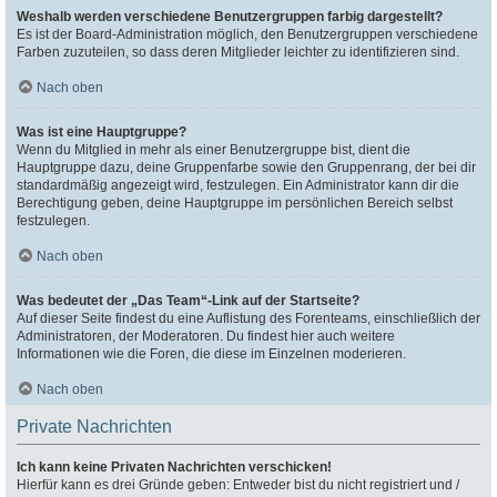
Weshalb werden verschiedene Benutzergruppen farbig dargestellt?
Es ist der Board-Administration möglich, den Benutzergruppen verschiedene
Farben zuzuteilen, so dass deren Mitglieder leichter zu identifizieren sind.
Nach oben
Was ist eine Hauptgruppe?
Wenn du Mitglied in mehr als einer Benutzergruppe bist, dient die
Hauptgruppe dazu, deine Gruppenfarbe sowie den Gruppenrang, der bei dir
standardmäßig angezeigt wird, festzulegen. Ein Administrator kann dir die
Berechtigung geben, deine Hauptgruppe im persönlichen Bereich selbst
festzulegen.
Nach oben
Was bedeutet der „Das Team“-Link auf der Startseite?
Auf dieser Seite findest du eine Auflistung des Forenteams, einschließlich der
Administratoren, der Moderatoren. Du findest hier auch weitere
Informationen wie die Foren, die diese im Einzelnen moderieren.
Nach oben
Private Nachrichten
Ich kann keine Privaten Nachrichten verschicken!
Hierfür kann es drei Gründe geben: Entweder bist du nicht registriert und /