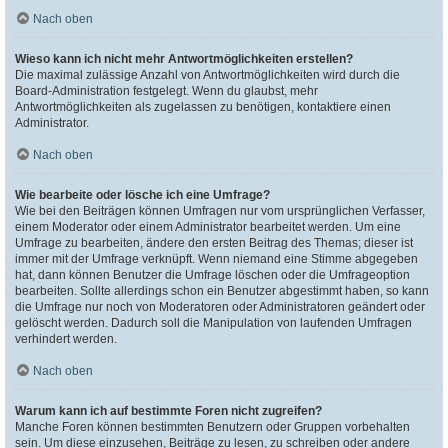
Nach oben
Wieso kann ich nicht mehr Antwortmöglichkeiten erstellen?
Die maximal zulässige Anzahl von Antwortmöglichkeiten wird durch die
Board-Administration festgelegt. Wenn du glaubst, mehr
Antwortmöglichkeiten als zugelassen zu benötigen, kontaktiere einen
Administrator.
Nach oben
Wie bearbeite oder lösche ich eine Umfrage?
Wie bei den Beiträgen können Umfragen nur vom ursprünglichen Verfasser,
einem Moderator oder einem Administrator bearbeitet werden. Um eine
Umfrage zu bearbeiten, ändere den ersten Beitrag des Themas; dieser ist
immer mit der Umfrage verknüpft. Wenn niemand eine Stimme abgegeben
hat, dann können Benutzer die Umfrage löschen oder die Umfrageoption
bearbeiten. Sollte allerdings schon ein Benutzer abgestimmt haben, so kann
die Umfrage nur noch von Moderatoren oder Administratoren geändert oder
gelöscht werden. Dadurch soll die Manipulation von laufenden Umfragen
verhindert werden.
Nach oben
Warum kann ich auf bestimmte Foren nicht zugreifen?
Manche Foren können bestimmten Benutzern oder Gruppen vorbehalten
sein. Um diese einzusehen, Beiträge zu lesen, zu schreiben oder andere