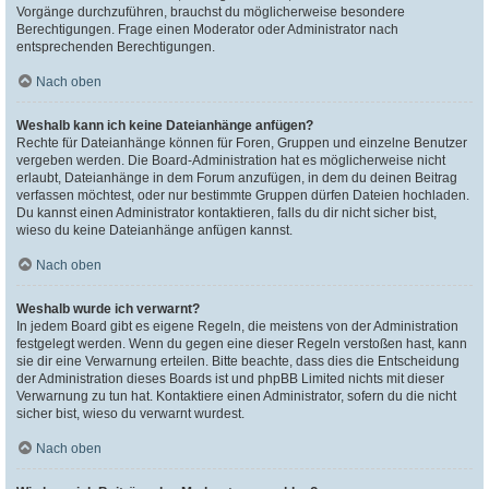
Vorgänge durchzuführen, brauchst du möglicherweise besondere
Berechtigungen. Frage einen Moderator oder Administrator nach
entsprechenden Berechtigungen.
Nach oben
Weshalb kann ich keine Dateianhänge anfügen?
Rechte für Dateianhänge können für Foren, Gruppen und einzelne Benutzer
vergeben werden. Die Board-Administration hat es möglicherweise nicht
erlaubt, Dateianhänge in dem Forum anzufügen, in dem du deinen Beitrag
verfassen möchtest, oder nur bestimmte Gruppen dürfen Dateien hochladen.
Du kannst einen Administrator kontaktieren, falls du dir nicht sicher bist,
wieso du keine Dateianhänge anfügen kannst.
Nach oben
Weshalb wurde ich verwarnt?
In jedem Board gibt es eigene Regeln, die meistens von der Administration
festgelegt werden. Wenn du gegen eine dieser Regeln verstoßen hast, kann
sie dir eine Verwarnung erteilen. Bitte beachte, dass dies die Entscheidung
der Administration dieses Boards ist und phpBB Limited nichts mit dieser
Verwarnung zu tun hat. Kontaktiere einen Administrator, sofern du die nicht
sicher bist, wieso du verwarnt wurdest.
Nach oben