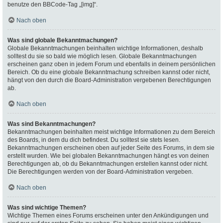
benutze den BBCode-Tag „[img]“.
Nach oben
Was sind globale Bekanntmachungen?
Globale Bekanntmachungen beinhalten wichtige Informationen, deshalb
solltest du sie so bald wie möglich lesen. Globale Bekanntmachungen
erscheinen ganz oben in jedem Forum und ebenfalls in deinem persönlichen
Bereich. Ob du eine globale Bekanntmachung schreiben kannst oder nicht,
hängt von den durch die Board-Administration vergebenen Berechtigungen
ab.
Nach oben
Was sind Bekanntmachungen?
Bekanntmachungen beinhalten meist wichtige Informationen zu dem Bereich
des Boards, in dem du dich befindest. Du solltest sie stets lesen.
Bekanntmachungen erscheinen oben auf jeder Seite des Forums, in dem sie
erstellt wurden. Wie bei globalen Bekanntmachungen hängt es von deinen
Berechtigungen ab, ob du Bekanntmachungen erstellen kannst oder nicht.
Die Berechtigungen werden von der Board-Administration vergeben.
Nach oben
Was sind wichtige Themen?
Wichtige Themen eines Forums erscheinen unter den Ankündigungen und