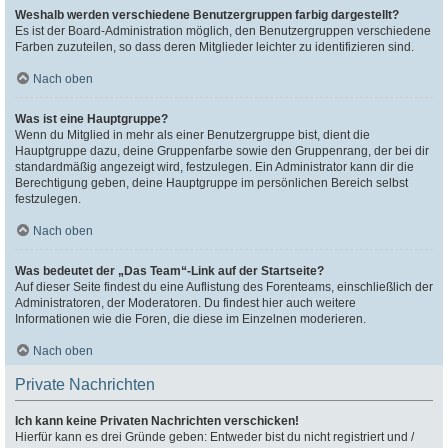
Weshalb werden verschiedene Benutzergruppen farbig dargestellt?
Es ist der Board-Administration möglich, den Benutzergruppen verschiedene
Farben zuzuteilen, so dass deren Mitglieder leichter zu identifizieren sind.
Nach oben
Was ist eine Hauptgruppe?
Wenn du Mitglied in mehr als einer Benutzergruppe bist, dient die
Hauptgruppe dazu, deine Gruppenfarbe sowie den Gruppenrang, der bei dir
standardmäßig angezeigt wird, festzulegen. Ein Administrator kann dir die
Berechtigung geben, deine Hauptgruppe im persönlichen Bereich selbst
festzulegen.
Nach oben
Was bedeutet der „Das Team“-Link auf der Startseite?
Auf dieser Seite findest du eine Auflistung des Forenteams, einschließlich der
Administratoren, der Moderatoren. Du findest hier auch weitere
Informationen wie die Foren, die diese im Einzelnen moderieren.
Nach oben
Private Nachrichten
Ich kann keine Privaten Nachrichten verschicken!
Hierfür kann es drei Gründe geben: Entweder bist du nicht registriert und /