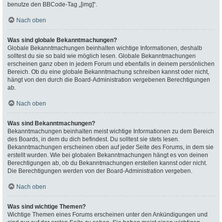
benutze den BBCode-Tag „[img]“.
Nach oben
Was sind globale Bekanntmachungen?
Globale Bekanntmachungen beinhalten wichtige Informationen, deshalb
solltest du sie so bald wie möglich lesen. Globale Bekanntmachungen
erscheinen ganz oben in jedem Forum und ebenfalls in deinem persönlichen
Bereich. Ob du eine globale Bekanntmachung schreiben kannst oder nicht,
hängt von den durch die Board-Administration vergebenen Berechtigungen
ab.
Nach oben
Was sind Bekanntmachungen?
Bekanntmachungen beinhalten meist wichtige Informationen zu dem Bereich
des Boards, in dem du dich befindest. Du solltest sie stets lesen.
Bekanntmachungen erscheinen oben auf jeder Seite des Forums, in dem sie
erstellt wurden. Wie bei globalen Bekanntmachungen hängt es von deinen
Berechtigungen ab, ob du Bekanntmachungen erstellen kannst oder nicht.
Die Berechtigungen werden von der Board-Administration vergeben.
Nach oben
Was sind wichtige Themen?
Wichtige Themen eines Forums erscheinen unter den Ankündigungen und