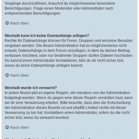
Vorgänge durchzuführen, brauchst du möglicherweise besondere
Berechtigungen. Frage einen Moderator oder Administrator nach
entsprechenden Berechtigungen.
Nach oben
Weshalb kann ich keine Dateianhänge anfügen?
Rechte für Dateianhänge können für Foren, Gruppen und einzelne Benutzer
vergeben werden. Die Board-Administration hat es möglicherweise nicht
erlaubt, Dateianhänge in dem Forum anzufügen, in dem du deinen Beitrag
verfassen möchtest, oder nur bestimmte Gruppen dürfen Dateien hochladen.
Du kannst einen Administrator kontaktieren, falls du dir nicht sicher bist,
wieso du keine Dateianhänge anfügen kannst.
Nach oben
Weshalb wurde ich verwarnt?
In jedem Board gibt es eigene Regeln, die meistens von der Administration
festgelegt werden. Wenn du gegen eine dieser Regeln verstoßen hast, kann
sie dir eine Verwarnung erteilen. Bitte beachte, dass dies die Entscheidung
der Administration dieses Boards ist und phpBB Limited nichts mit dieser
Verwarnung zu tun hat. Kontaktiere einen Administrator, sofern du die nicht
sicher bist, wieso du verwarnt wurdest.
Nach oben