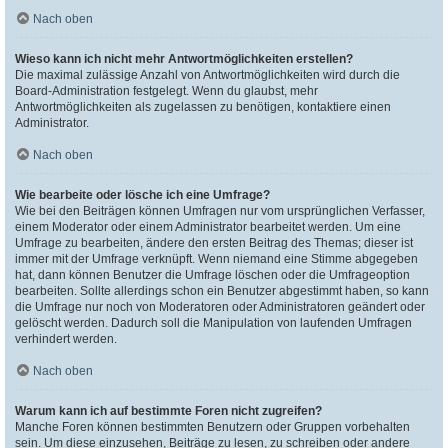
Nach oben
Wieso kann ich nicht mehr Antwortmöglichkeiten erstellen?
Die maximal zulässige Anzahl von Antwortmöglichkeiten wird durch die
Board-Administration festgelegt. Wenn du glaubst, mehr
Antwortmöglichkeiten als zugelassen zu benötigen, kontaktiere einen
Administrator.
Nach oben
Wie bearbeite oder lösche ich eine Umfrage?
Wie bei den Beiträgen können Umfragen nur vom ursprünglichen Verfasser,
einem Moderator oder einem Administrator bearbeitet werden. Um eine
Umfrage zu bearbeiten, ändere den ersten Beitrag des Themas; dieser ist
immer mit der Umfrage verknüpft. Wenn niemand eine Stimme abgegeben
hat, dann können Benutzer die Umfrage löschen oder die Umfrageoption
bearbeiten. Sollte allerdings schon ein Benutzer abgestimmt haben, so kann
die Umfrage nur noch von Moderatoren oder Administratoren geändert oder
gelöscht werden. Dadurch soll die Manipulation von laufenden Umfragen
verhindert werden.
Nach oben
Warum kann ich auf bestimmte Foren nicht zugreifen?
Manche Foren können bestimmten Benutzern oder Gruppen vorbehalten
sein. Um diese einzusehen, Beiträge zu lesen, zu schreiben oder andere