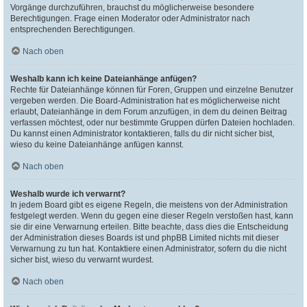
Vorgänge durchzuführen, brauchst du möglicherweise besondere
Berechtigungen. Frage einen Moderator oder Administrator nach
entsprechenden Berechtigungen.
Nach oben
Weshalb kann ich keine Dateianhänge anfügen?
Rechte für Dateianhänge können für Foren, Gruppen und einzelne Benutzer
vergeben werden. Die Board-Administration hat es möglicherweise nicht
erlaubt, Dateianhänge in dem Forum anzufügen, in dem du deinen Beitrag
verfassen möchtest, oder nur bestimmte Gruppen dürfen Dateien hochladen.
Du kannst einen Administrator kontaktieren, falls du dir nicht sicher bist,
wieso du keine Dateianhänge anfügen kannst.
Nach oben
Weshalb wurde ich verwarnt?
In jedem Board gibt es eigene Regeln, die meistens von der Administration
festgelegt werden. Wenn du gegen eine dieser Regeln verstoßen hast, kann
sie dir eine Verwarnung erteilen. Bitte beachte, dass dies die Entscheidung
der Administration dieses Boards ist und phpBB Limited nichts mit dieser
Verwarnung zu tun hat. Kontaktiere einen Administrator, sofern du die nicht
sicher bist, wieso du verwarnt wurdest.
Nach oben