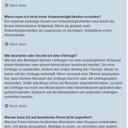
Nach oben
Wieso kann ich nicht mehr Antwortmöglichkeiten erstellen?
Die maximal zulässige Anzahl von Antwortmöglichkeiten wird durch die
Board-Administration festgelegt. Wenn du glaubst, mehr
Antwortmöglichkeiten als zugelassen zu benötigen, kontaktiere einen
Administrator.
Nach oben
Wie bearbeite oder lösche ich eine Umfrage?
Wie bei den Beiträgen können Umfragen nur vom ursprünglichen Verfasser,
einem Moderator oder einem Administrator bearbeitet werden. Um eine
Umfrage zu bearbeiten, ändere den ersten Beitrag des Themas; dieser ist
immer mit der Umfrage verknüpft. Wenn niemand eine Stimme abgegeben
hat, dann können Benutzer die Umfrage löschen oder die Umfrageoption
bearbeiten. Sollte allerdings schon ein Benutzer abgestimmt haben, so kann
die Umfrage nur noch von Moderatoren oder Administratoren geändert oder
gelöscht werden. Dadurch soll die Manipulation von laufenden Umfragen
verhindert werden.
Nach oben
Warum kann ich auf bestimmte Foren nicht zugreifen?
Manche Foren können bestimmten Benutzern oder Gruppen vorbehalten
sein. Um diese einzusehen, Beiträge zu lesen, zu schreiben oder andere