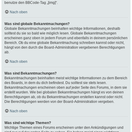
benutze den BBCode-Tag „[img]“.
Nach oben
Was sind globale Bekanntmachungen?
Globale Bekanntmachungen beinhalten wichtige Informationen, deshalb
solltest du sie so bald wie möglich lesen. Globale Bekanntmachungen
erscheinen ganz oben in jedem Forum und ebenfalls in deinem persönlichen
Bereich. Ob du eine globale Bekanntmachung schreiben kannst oder nicht,
hängt von den durch die Board-Administration vergebenen Berechtigungen
ab.
Nach oben
Was sind Bekanntmachungen?
Bekanntmachungen beinhalten meist wichtige Informationen zu dem Bereich
des Boards, in dem du dich befindest. Du solltest sie stets lesen.
Bekanntmachungen erscheinen oben auf jeder Seite des Forums, in dem sie
erstellt wurden. Wie bei globalen Bekanntmachungen hängt es von deinen
Berechtigungen ab, ob du Bekanntmachungen erstellen kannst oder nicht.
Die Berechtigungen werden von der Board-Administration vergeben.
Nach oben
Was sind wichtige Themen?
Wichtige Themen eines Forums erscheinen unter den Ankündigungen und