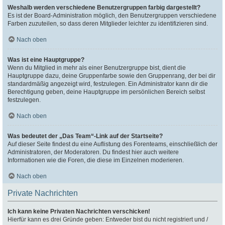
Weshalb werden verschiedene Benutzergruppen farbig dargestellt?
Es ist der Board-Administration möglich, den Benutzergruppen verschiedene
Farben zuzuteilen, so dass deren Mitglieder leichter zu identifizieren sind.
Nach oben
Was ist eine Hauptgruppe?
Wenn du Mitglied in mehr als einer Benutzergruppe bist, dient die
Hauptgruppe dazu, deine Gruppenfarbe sowie den Gruppenrang, der bei dir
standardmäßig angezeigt wird, festzulegen. Ein Administrator kann dir die
Berechtigung geben, deine Hauptgruppe im persönlichen Bereich selbst
festzulegen.
Nach oben
Was bedeutet der „Das Team“-Link auf der Startseite?
Auf dieser Seite findest du eine Auflistung des Forenteams, einschließlich der
Administratoren, der Moderatoren. Du findest hier auch weitere
Informationen wie die Foren, die diese im Einzelnen moderieren.
Nach oben
Private Nachrichten
Ich kann keine Privaten Nachrichten verschicken!
Hierfür kann es drei Gründe geben: Entweder bist du nicht registriert und /