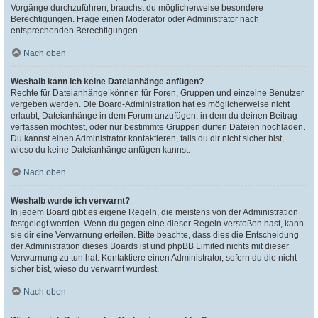
Vorgänge durchzuführen, brauchst du möglicherweise besondere
Berechtigungen. Frage einen Moderator oder Administrator nach
entsprechenden Berechtigungen.
Nach oben
Weshalb kann ich keine Dateianhänge anfügen?
Rechte für Dateianhänge können für Foren, Gruppen und einzelne Benutzer
vergeben werden. Die Board-Administration hat es möglicherweise nicht
erlaubt, Dateianhänge in dem Forum anzufügen, in dem du deinen Beitrag
verfassen möchtest, oder nur bestimmte Gruppen dürfen Dateien hochladen.
Du kannst einen Administrator kontaktieren, falls du dir nicht sicher bist,
wieso du keine Dateianhänge anfügen kannst.
Nach oben
Weshalb wurde ich verwarnt?
In jedem Board gibt es eigene Regeln, die meistens von der Administration
festgelegt werden. Wenn du gegen eine dieser Regeln verstoßen hast, kann
sie dir eine Verwarnung erteilen. Bitte beachte, dass dies die Entscheidung
der Administration dieses Boards ist und phpBB Limited nichts mit dieser
Verwarnung zu tun hat. Kontaktiere einen Administrator, sofern du die nicht
sicher bist, wieso du verwarnt wurdest.
Nach oben