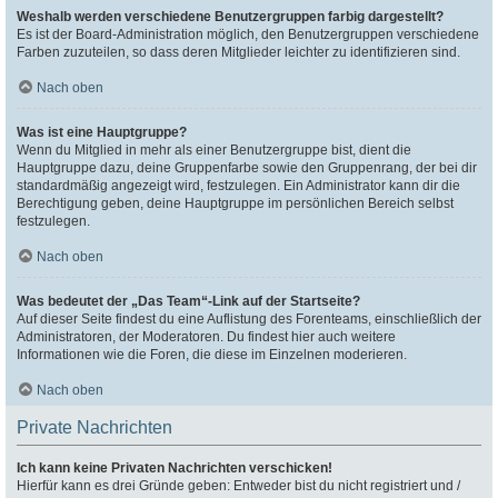
Weshalb werden verschiedene Benutzergruppen farbig dargestellt?
Es ist der Board-Administration möglich, den Benutzergruppen verschiedene
Farben zuzuteilen, so dass deren Mitglieder leichter zu identifizieren sind.
Nach oben
Was ist eine Hauptgruppe?
Wenn du Mitglied in mehr als einer Benutzergruppe bist, dient die
Hauptgruppe dazu, deine Gruppenfarbe sowie den Gruppenrang, der bei dir
standardmäßig angezeigt wird, festzulegen. Ein Administrator kann dir die
Berechtigung geben, deine Hauptgruppe im persönlichen Bereich selbst
festzulegen.
Nach oben
Was bedeutet der „Das Team“-Link auf der Startseite?
Auf dieser Seite findest du eine Auflistung des Forenteams, einschließlich der
Administratoren, der Moderatoren. Du findest hier auch weitere
Informationen wie die Foren, die diese im Einzelnen moderieren.
Nach oben
Private Nachrichten
Ich kann keine Privaten Nachrichten verschicken!
Hierfür kann es drei Gründe geben: Entweder bist du nicht registriert und /