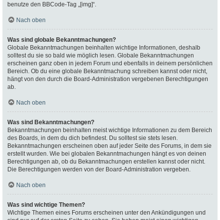
benutze den BBCode-Tag „[img]“.
Nach oben
Was sind globale Bekanntmachungen?
Globale Bekanntmachungen beinhalten wichtige Informationen, deshalb
solltest du sie so bald wie möglich lesen. Globale Bekanntmachungen
erscheinen ganz oben in jedem Forum und ebenfalls in deinem persönlichen
Bereich. Ob du eine globale Bekanntmachung schreiben kannst oder nicht,
hängt von den durch die Board-Administration vergebenen Berechtigungen
ab.
Nach oben
Was sind Bekanntmachungen?
Bekanntmachungen beinhalten meist wichtige Informationen zu dem Bereich
des Boards, in dem du dich befindest. Du solltest sie stets lesen.
Bekanntmachungen erscheinen oben auf jeder Seite des Forums, in dem sie
erstellt wurden. Wie bei globalen Bekanntmachungen hängt es von deinen
Berechtigungen ab, ob du Bekanntmachungen erstellen kannst oder nicht.
Die Berechtigungen werden von der Board-Administration vergeben.
Nach oben
Was sind wichtige Themen?
Wichtige Themen eines Forums erscheinen unter den Ankündigungen und