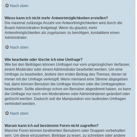
Nach oben
Wieso kann ich nicht mehr Antwortmöglichkeiten erstellen?
Die maximal zulässige Anzahl von Antwortmöglichkeiten wird durch die
Board-Administration festgelegt. Wenn du glaubst, mehr
Antwortmöglichkeiten als zugelassen zu benötigen, kontaktiere einen
Administrator.
Nach oben
Wie bearbeite oder lösche ich eine Umfrage?
Wie bei den Beiträgen können Umfragen nur vom ursprünglichen Verfasser,
einem Moderator oder einem Administrator bearbeitet werden. Um eine
Umfrage zu bearbeiten, ändere den ersten Beitrag des Themas; dieser ist
immer mit der Umfrage verknüpft. Wenn niemand eine Stimme abgegeben
hat, dann können Benutzer die Umfrage löschen oder die Umfrageoption
bearbeiten. Sollte allerdings schon ein Benutzer abgestimmt haben, so kann
die Umfrage nur noch von Moderatoren oder Administratoren geändert oder
gelöscht werden. Dadurch soll die Manipulation von laufenden Umfragen
verhindert werden.
Nach oben
Warum kann ich auf bestimmte Foren nicht zugreifen?
Manche Foren können bestimmten Benutzern oder Gruppen vorbehalten
sein. Um diese einzusehen, Beiträge zu lesen, zu schreiben oder andere