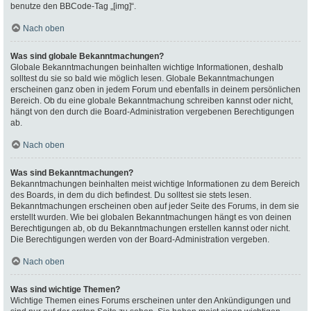
benutze den BBCode-Tag „[img]“.
Nach oben
Was sind globale Bekanntmachungen?
Globale Bekanntmachungen beinhalten wichtige Informationen, deshalb
solltest du sie so bald wie möglich lesen. Globale Bekanntmachungen
erscheinen ganz oben in jedem Forum und ebenfalls in deinem persönlichen
Bereich. Ob du eine globale Bekanntmachung schreiben kannst oder nicht,
hängt von den durch die Board-Administration vergebenen Berechtigungen
ab.
Nach oben
Was sind Bekanntmachungen?
Bekanntmachungen beinhalten meist wichtige Informationen zu dem Bereich
des Boards, in dem du dich befindest. Du solltest sie stets lesen.
Bekanntmachungen erscheinen oben auf jeder Seite des Forums, in dem sie
erstellt wurden. Wie bei globalen Bekanntmachungen hängt es von deinen
Berechtigungen ab, ob du Bekanntmachungen erstellen kannst oder nicht.
Die Berechtigungen werden von der Board-Administration vergeben.
Nach oben
Was sind wichtige Themen?
Wichtige Themen eines Forums erscheinen unter den Ankündigungen und