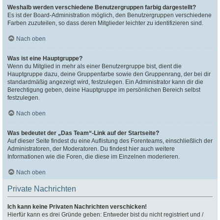
Weshalb werden verschiedene Benutzergruppen farbig dargestellt?
Es ist der Board-Administration möglich, den Benutzergruppen verschiedene
Farben zuzuteilen, so dass deren Mitglieder leichter zu identifizieren sind.
Nach oben
Was ist eine Hauptgruppe?
Wenn du Mitglied in mehr als einer Benutzergruppe bist, dient die
Hauptgruppe dazu, deine Gruppenfarbe sowie den Gruppenrang, der bei dir
standardmäßig angezeigt wird, festzulegen. Ein Administrator kann dir die
Berechtigung geben, deine Hauptgruppe im persönlichen Bereich selbst
festzulegen.
Nach oben
Was bedeutet der „Das Team“-Link auf der Startseite?
Auf dieser Seite findest du eine Auflistung des Forenteams, einschließlich der
Administratoren, der Moderatoren. Du findest hier auch weitere
Informationen wie die Foren, die diese im Einzelnen moderieren.
Nach oben
Private Nachrichten
Ich kann keine Privaten Nachrichten verschicken!
Hierfür kann es drei Gründe geben: Entweder bist du nicht registriert und /