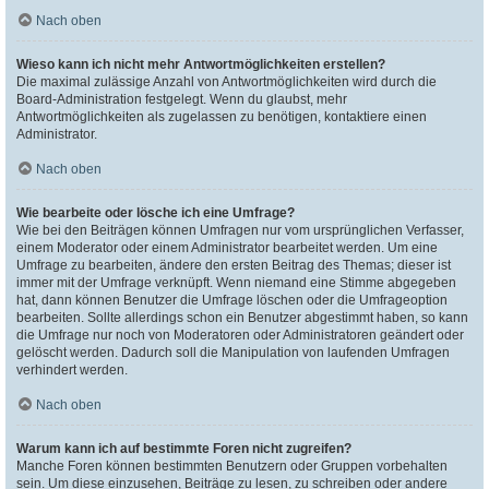
Nach oben
Wieso kann ich nicht mehr Antwortmöglichkeiten erstellen?
Die maximal zulässige Anzahl von Antwortmöglichkeiten wird durch die
Board-Administration festgelegt. Wenn du glaubst, mehr
Antwortmöglichkeiten als zugelassen zu benötigen, kontaktiere einen
Administrator.
Nach oben
Wie bearbeite oder lösche ich eine Umfrage?
Wie bei den Beiträgen können Umfragen nur vom ursprünglichen Verfasser,
einem Moderator oder einem Administrator bearbeitet werden. Um eine
Umfrage zu bearbeiten, ändere den ersten Beitrag des Themas; dieser ist
immer mit der Umfrage verknüpft. Wenn niemand eine Stimme abgegeben
hat, dann können Benutzer die Umfrage löschen oder die Umfrageoption
bearbeiten. Sollte allerdings schon ein Benutzer abgestimmt haben, so kann
die Umfrage nur noch von Moderatoren oder Administratoren geändert oder
gelöscht werden. Dadurch soll die Manipulation von laufenden Umfragen
verhindert werden.
Nach oben
Warum kann ich auf bestimmte Foren nicht zugreifen?
Manche Foren können bestimmten Benutzern oder Gruppen vorbehalten
sein. Um diese einzusehen, Beiträge zu lesen, zu schreiben oder andere