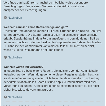
Vorgänge durchzuführen, brauchst du möglicherweise besondere
Berechtigungen. Frage einen Moderator oder Administrator nach
entsprechenden Berechtigungen.
Nach oben
Weshalb kann ich keine Dateianhänge anfügen?
Rechte für Dateianhänge können für Foren, Gruppen und einzelne Benutzer
vergeben werden. Die Board-Administration hat es möglicherweise nicht
erlaubt, Dateianhänge in dem Forum anzufügen, in dem du deinen Beitrag
verfassen möchtest, oder nur bestimmte Gruppen dürfen Dateien hochladen.
Du kannst einen Administrator kontaktieren, falls du dir nicht sicher bist,
wieso du keine Dateianhänge anfügen kannst.
Nach oben
Weshalb wurde ich verwarnt?
In jedem Board gibt es eigene Regeln, die meistens von der Administration
festgelegt werden. Wenn du gegen eine dieser Regeln verstoßen hast, kann
sie dir eine Verwarnung erteilen. Bitte beachte, dass dies die Entscheidung
der Administration dieses Boards ist und phpBB Limited nichts mit dieser
Verwarnung zu tun hat. Kontaktiere einen Administrator, sofern du die nicht
sicher bist, wieso du verwarnt wurdest.
Nach oben