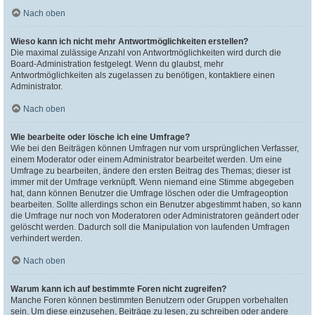
Nach oben
Wieso kann ich nicht mehr Antwortmöglichkeiten erstellen?
Die maximal zulässige Anzahl von Antwortmöglichkeiten wird durch die
Board-Administration festgelegt. Wenn du glaubst, mehr
Antwortmöglichkeiten als zugelassen zu benötigen, kontaktiere einen
Administrator.
Nach oben
Wie bearbeite oder lösche ich eine Umfrage?
Wie bei den Beiträgen können Umfragen nur vom ursprünglichen Verfasser,
einem Moderator oder einem Administrator bearbeitet werden. Um eine
Umfrage zu bearbeiten, ändere den ersten Beitrag des Themas; dieser ist
immer mit der Umfrage verknüpft. Wenn niemand eine Stimme abgegeben
hat, dann können Benutzer die Umfrage löschen oder die Umfrageoption
bearbeiten. Sollte allerdings schon ein Benutzer abgestimmt haben, so kann
die Umfrage nur noch von Moderatoren oder Administratoren geändert oder
gelöscht werden. Dadurch soll die Manipulation von laufenden Umfragen
verhindert werden.
Nach oben
Warum kann ich auf bestimmte Foren nicht zugreifen?
Manche Foren können bestimmten Benutzern oder Gruppen vorbehalten
sein. Um diese einzusehen, Beiträge zu lesen, zu schreiben oder andere