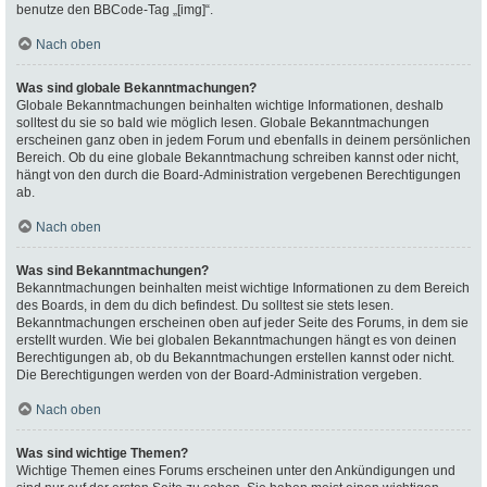
benutze den BBCode-Tag „[img]“.
Nach oben
Was sind globale Bekanntmachungen?
Globale Bekanntmachungen beinhalten wichtige Informationen, deshalb
solltest du sie so bald wie möglich lesen. Globale Bekanntmachungen
erscheinen ganz oben in jedem Forum und ebenfalls in deinem persönlichen
Bereich. Ob du eine globale Bekanntmachung schreiben kannst oder nicht,
hängt von den durch die Board-Administration vergebenen Berechtigungen
ab.
Nach oben
Was sind Bekanntmachungen?
Bekanntmachungen beinhalten meist wichtige Informationen zu dem Bereich
des Boards, in dem du dich befindest. Du solltest sie stets lesen.
Bekanntmachungen erscheinen oben auf jeder Seite des Forums, in dem sie
erstellt wurden. Wie bei globalen Bekanntmachungen hängt es von deinen
Berechtigungen ab, ob du Bekanntmachungen erstellen kannst oder nicht.
Die Berechtigungen werden von der Board-Administration vergeben.
Nach oben
Was sind wichtige Themen?
Wichtige Themen eines Forums erscheinen unter den Ankündigungen und