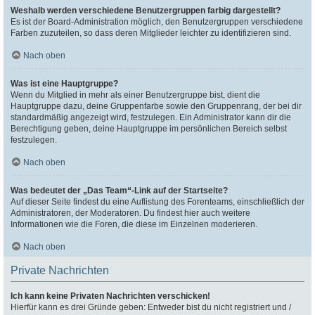
Weshalb werden verschiedene Benutzergruppen farbig dargestellt?
Es ist der Board-Administration möglich, den Benutzergruppen verschiedene
Farben zuzuteilen, so dass deren Mitglieder leichter zu identifizieren sind.
Nach oben
Was ist eine Hauptgruppe?
Wenn du Mitglied in mehr als einer Benutzergruppe bist, dient die
Hauptgruppe dazu, deine Gruppenfarbe sowie den Gruppenrang, der bei dir
standardmäßig angezeigt wird, festzulegen. Ein Administrator kann dir die
Berechtigung geben, deine Hauptgruppe im persönlichen Bereich selbst
festzulegen.
Nach oben
Was bedeutet der „Das Team“-Link auf der Startseite?
Auf dieser Seite findest du eine Auflistung des Forenteams, einschließlich der
Administratoren, der Moderatoren. Du findest hier auch weitere
Informationen wie die Foren, die diese im Einzelnen moderieren.
Nach oben
Private Nachrichten
Ich kann keine Privaten Nachrichten verschicken!
Hierfür kann es drei Gründe geben: Entweder bist du nicht registriert und /