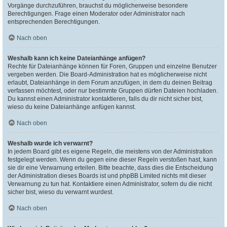
Vorgänge durchzuführen, brauchst du möglicherweise besondere
Berechtigungen. Frage einen Moderator oder Administrator nach
entsprechenden Berechtigungen.
Nach oben
Weshalb kann ich keine Dateianhänge anfügen?
Rechte für Dateianhänge können für Foren, Gruppen und einzelne Benutzer
vergeben werden. Die Board-Administration hat es möglicherweise nicht
erlaubt, Dateianhänge in dem Forum anzufügen, in dem du deinen Beitrag
verfassen möchtest, oder nur bestimmte Gruppen dürfen Dateien hochladen.
Du kannst einen Administrator kontaktieren, falls du dir nicht sicher bist,
wieso du keine Dateianhänge anfügen kannst.
Nach oben
Weshalb wurde ich verwarnt?
In jedem Board gibt es eigene Regeln, die meistens von der Administration
festgelegt werden. Wenn du gegen eine dieser Regeln verstoßen hast, kann
sie dir eine Verwarnung erteilen. Bitte beachte, dass dies die Entscheidung
der Administration dieses Boards ist und phpBB Limited nichts mit dieser
Verwarnung zu tun hat. Kontaktiere einen Administrator, sofern du die nicht
sicher bist, wieso du verwarnt wurdest.
Nach oben