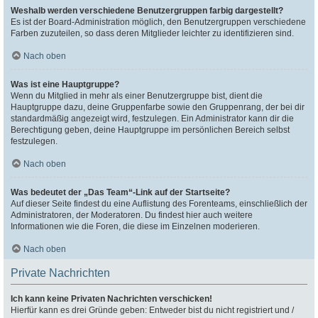
Weshalb werden verschiedene Benutzergruppen farbig dargestellt?
Es ist der Board-Administration möglich, den Benutzergruppen verschiedene
Farben zuzuteilen, so dass deren Mitglieder leichter zu identifizieren sind.
Nach oben
Was ist eine Hauptgruppe?
Wenn du Mitglied in mehr als einer Benutzergruppe bist, dient die
Hauptgruppe dazu, deine Gruppenfarbe sowie den Gruppenrang, der bei dir
standardmäßig angezeigt wird, festzulegen. Ein Administrator kann dir die
Berechtigung geben, deine Hauptgruppe im persönlichen Bereich selbst
festzulegen.
Nach oben
Was bedeutet der „Das Team“-Link auf der Startseite?
Auf dieser Seite findest du eine Auflistung des Forenteams, einschließlich der
Administratoren, der Moderatoren. Du findest hier auch weitere
Informationen wie die Foren, die diese im Einzelnen moderieren.
Nach oben
Private Nachrichten
Ich kann keine Privaten Nachrichten verschicken!
Hierfür kann es drei Gründe geben: Entweder bist du nicht registriert und /