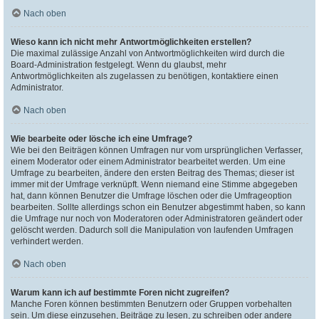
Nach oben
Wieso kann ich nicht mehr Antwortmöglichkeiten erstellen?
Die maximal zulässige Anzahl von Antwortmöglichkeiten wird durch die
Board-Administration festgelegt. Wenn du glaubst, mehr
Antwortmöglichkeiten als zugelassen zu benötigen, kontaktiere einen
Administrator.
Nach oben
Wie bearbeite oder lösche ich eine Umfrage?
Wie bei den Beiträgen können Umfragen nur vom ursprünglichen Verfasser,
einem Moderator oder einem Administrator bearbeitet werden. Um eine
Umfrage zu bearbeiten, ändere den ersten Beitrag des Themas; dieser ist
immer mit der Umfrage verknüpft. Wenn niemand eine Stimme abgegeben
hat, dann können Benutzer die Umfrage löschen oder die Umfrageoption
bearbeiten. Sollte allerdings schon ein Benutzer abgestimmt haben, so kann
die Umfrage nur noch von Moderatoren oder Administratoren geändert oder
gelöscht werden. Dadurch soll die Manipulation von laufenden Umfragen
verhindert werden.
Nach oben
Warum kann ich auf bestimmte Foren nicht zugreifen?
Manche Foren können bestimmten Benutzern oder Gruppen vorbehalten
sein. Um diese einzusehen, Beiträge zu lesen, zu schreiben oder andere