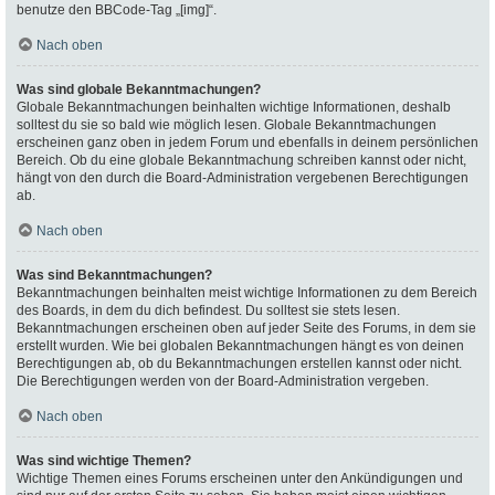
benutze den BBCode-Tag „[img]“.
Nach oben
Was sind globale Bekanntmachungen?
Globale Bekanntmachungen beinhalten wichtige Informationen, deshalb
solltest du sie so bald wie möglich lesen. Globale Bekanntmachungen
erscheinen ganz oben in jedem Forum und ebenfalls in deinem persönlichen
Bereich. Ob du eine globale Bekanntmachung schreiben kannst oder nicht,
hängt von den durch die Board-Administration vergebenen Berechtigungen
ab.
Nach oben
Was sind Bekanntmachungen?
Bekanntmachungen beinhalten meist wichtige Informationen zu dem Bereich
des Boards, in dem du dich befindest. Du solltest sie stets lesen.
Bekanntmachungen erscheinen oben auf jeder Seite des Forums, in dem sie
erstellt wurden. Wie bei globalen Bekanntmachungen hängt es von deinen
Berechtigungen ab, ob du Bekanntmachungen erstellen kannst oder nicht.
Die Berechtigungen werden von der Board-Administration vergeben.
Nach oben
Was sind wichtige Themen?
Wichtige Themen eines Forums erscheinen unter den Ankündigungen und