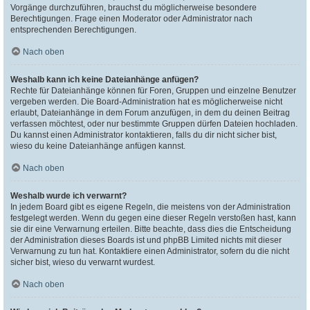
Vorgänge durchzuführen, brauchst du möglicherweise besondere
Berechtigungen. Frage einen Moderator oder Administrator nach
entsprechenden Berechtigungen.
Nach oben
Weshalb kann ich keine Dateianhänge anfügen?
Rechte für Dateianhänge können für Foren, Gruppen und einzelne Benutzer
vergeben werden. Die Board-Administration hat es möglicherweise nicht
erlaubt, Dateianhänge in dem Forum anzufügen, in dem du deinen Beitrag
verfassen möchtest, oder nur bestimmte Gruppen dürfen Dateien hochladen.
Du kannst einen Administrator kontaktieren, falls du dir nicht sicher bist,
wieso du keine Dateianhänge anfügen kannst.
Nach oben
Weshalb wurde ich verwarnt?
In jedem Board gibt es eigene Regeln, die meistens von der Administration
festgelegt werden. Wenn du gegen eine dieser Regeln verstoßen hast, kann
sie dir eine Verwarnung erteilen. Bitte beachte, dass dies die Entscheidung
der Administration dieses Boards ist und phpBB Limited nichts mit dieser
Verwarnung zu tun hat. Kontaktiere einen Administrator, sofern du die nicht
sicher bist, wieso du verwarnt wurdest.
Nach oben