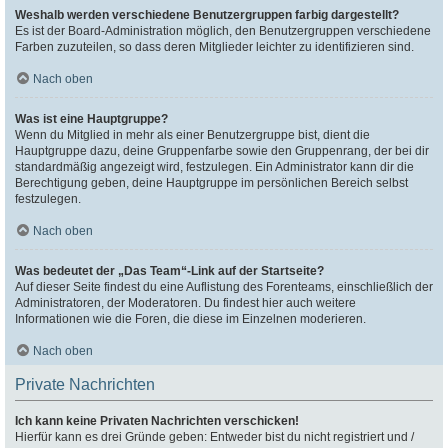
Weshalb werden verschiedene Benutzergruppen farbig dargestellt?
Es ist der Board-Administration möglich, den Benutzergruppen verschiedene
Farben zuzuteilen, so dass deren Mitglieder leichter zu identifizieren sind.
Nach oben
Was ist eine Hauptgruppe?
Wenn du Mitglied in mehr als einer Benutzergruppe bist, dient die
Hauptgruppe dazu, deine Gruppenfarbe sowie den Gruppenrang, der bei dir
standardmäßig angezeigt wird, festzulegen. Ein Administrator kann dir die
Berechtigung geben, deine Hauptgruppe im persönlichen Bereich selbst
festzulegen.
Nach oben
Was bedeutet der „Das Team“-Link auf der Startseite?
Auf dieser Seite findest du eine Auflistung des Forenteams, einschließlich der
Administratoren, der Moderatoren. Du findest hier auch weitere
Informationen wie die Foren, die diese im Einzelnen moderieren.
Nach oben
Private Nachrichten
Ich kann keine Privaten Nachrichten verschicken!
Hierfür kann es drei Gründe geben: Entweder bist du nicht registriert und /