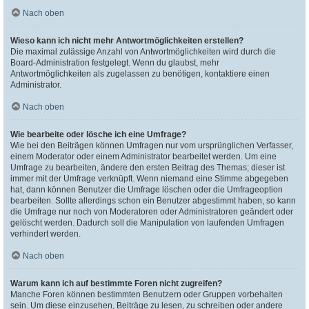
Nach oben
Wieso kann ich nicht mehr Antwortmöglichkeiten erstellen?
Die maximal zulässige Anzahl von Antwortmöglichkeiten wird durch die
Board-Administration festgelegt. Wenn du glaubst, mehr
Antwortmöglichkeiten als zugelassen zu benötigen, kontaktiere einen
Administrator.
Nach oben
Wie bearbeite oder lösche ich eine Umfrage?
Wie bei den Beiträgen können Umfragen nur vom ursprünglichen Verfasser,
einem Moderator oder einem Administrator bearbeitet werden. Um eine
Umfrage zu bearbeiten, ändere den ersten Beitrag des Themas; dieser ist
immer mit der Umfrage verknüpft. Wenn niemand eine Stimme abgegeben
hat, dann können Benutzer die Umfrage löschen oder die Umfrageoption
bearbeiten. Sollte allerdings schon ein Benutzer abgestimmt haben, so kann
die Umfrage nur noch von Moderatoren oder Administratoren geändert oder
gelöscht werden. Dadurch soll die Manipulation von laufenden Umfragen
verhindert werden.
Nach oben
Warum kann ich auf bestimmte Foren nicht zugreifen?
Manche Foren können bestimmten Benutzern oder Gruppen vorbehalten
sein. Um diese einzusehen, Beiträge zu lesen, zu schreiben oder andere