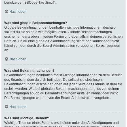
benutze den BBCode-Tag „[img]“.
Nach oben
Was sind globale Bekanntmachungen?
Globale Bekanntmachungen beinhalten wichtige Informationen, deshalb
solltest du sie so bald wie möglich lesen. Globale Bekanntmachungen
erscheinen ganz oben in jedem Forum und ebenfalls in deinem persönlichen
Bereich. Ob du eine globale Bekanntmachung schreiben kannst oder nicht,
hängt von den durch die Board-Administration vergebenen Berechtigungen
ab.
Nach oben
Was sind Bekanntmachungen?
Bekanntmachungen beinhalten meist wichtige Informationen zu dem Bereich
des Boards, in dem du dich befindest. Du solltest sie stets lesen.
Bekanntmachungen erscheinen oben auf jeder Seite des Forums, in dem sie
erstellt wurden. Wie bei globalen Bekanntmachungen hängt es von deinen
Berechtigungen ab, ob du Bekanntmachungen erstellen kannst oder nicht.
Die Berechtigungen werden von der Board-Administration vergeben.
Nach oben
Was sind wichtige Themen?
Wichtige Themen eines Forums erscheinen unter den Ankündigungen und