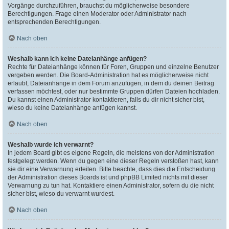
Vorgänge durchzuführen, brauchst du möglicherweise besondere
Berechtigungen. Frage einen Moderator oder Administrator nach
entsprechenden Berechtigungen.
Nach oben
Weshalb kann ich keine Dateianhänge anfügen?
Rechte für Dateianhänge können für Foren, Gruppen und einzelne Benutzer
vergeben werden. Die Board-Administration hat es möglicherweise nicht
erlaubt, Dateianhänge in dem Forum anzufügen, in dem du deinen Beitrag
verfassen möchtest, oder nur bestimmte Gruppen dürfen Dateien hochladen.
Du kannst einen Administrator kontaktieren, falls du dir nicht sicher bist,
wieso du keine Dateianhänge anfügen kannst.
Nach oben
Weshalb wurde ich verwarnt?
In jedem Board gibt es eigene Regeln, die meistens von der Administration
festgelegt werden. Wenn du gegen eine dieser Regeln verstoßen hast, kann
sie dir eine Verwarnung erteilen. Bitte beachte, dass dies die Entscheidung
der Administration dieses Boards ist und phpBB Limited nichts mit dieser
Verwarnung zu tun hat. Kontaktiere einen Administrator, sofern du die nicht
sicher bist, wieso du verwarnt wurdest.
Nach oben