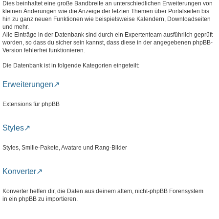
Dies beinhaltet eine große Bandbreite an unterschiedlichen Erweiterungen von
kleinen Änderungen wie die Anzeige der letzten Themen über Portalseiten bis
hin zu ganz neuen Funktionen wie beispielsweise Kalendern, Downloadseiten
und mehr.
Alle Einträge in der Datenbank sind durch ein Expertenteam ausführlich geprüft
worden, so dass du sicher sein kannst, dass diese in der angegebenen phpBB-
Version fehlerfrei funktionieren.
Die Datenbank ist in folgende Kategorien eingeteilt:
Erweiterungen
Extensions für phpBB
Styles
Styles, Smilie-Pakete, Avatare und Rang-Bilder
Konverter
Konverter helfen dir, die Daten aus deinem altem, nicht-phpBB Forensystem
in ein phpBB zu importieren.