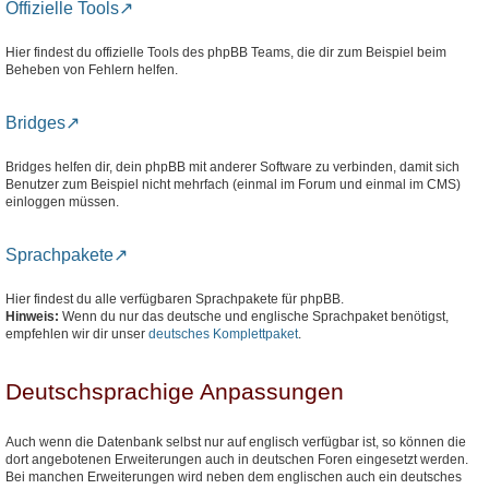
Offizielle Tools
Hier findest du offizielle Tools des phpBB Teams, die dir zum Beispiel beim
Beheben von Fehlern helfen.
Bridges
Bridges helfen dir, dein phpBB mit anderer Software zu verbinden, damit sich
Benutzer zum Beispiel nicht mehrfach (einmal im Forum und einmal im CMS)
einloggen müssen.
Sprachpakete
Hier findest du alle verfügbaren Sprachpakete für phpBB.
Hinweis:
Wenn du nur das deutsche und englische Sprachpaket benötigst,
empfehlen wir dir unser
deutsches Komplettpaket
.
Deutschsprachige Anpassungen
Auch wenn die Datenbank selbst nur auf englisch verfügbar ist, so können die
dort angebotenen Erweiterungen auch in deutschen Foren eingesetzt werden.
Bei manchen Erweiterungen wird neben dem englischen auch ein deutsches