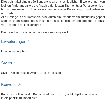
Dies beinhaltet eine große Bandbreite an unterschiedlichen Erweiterungen von
kleinen Änderungen wie die Anzeige der letzten Themen über Portalseiten bis
hin zu ganz neuen Funktionen wie beispielsweise Kalendern, Downloadseiten
und mehr.
Alle Einträge in der Datenbank sind durch ein Expertenteam ausführlich geprüft
worden, so dass du sicher sein kannst, dass diese in der angegebenen phpBB-
Version fehlerfrei funktionieren.
Die Datenbank ist in folgende Kategorien eingeteilt:
Erweiterungen
Extensions für phpBB
Styles
Styles, Smilie-Pakete, Avatare und Rang-Bilder
Konverter
Konverter helfen dir, die Daten aus deinem altem, nicht-phpBB Forensystem
in ein phpBB zu importieren.