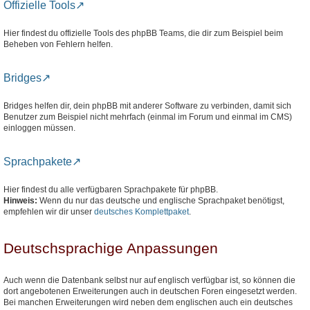
Offizielle Tools
Hier findest du offizielle Tools des phpBB Teams, die dir zum Beispiel beim
Beheben von Fehlern helfen.
Bridges
Bridges helfen dir, dein phpBB mit anderer Software zu verbinden, damit sich
Benutzer zum Beispiel nicht mehrfach (einmal im Forum und einmal im CMS)
einloggen müssen.
Sprachpakete
Hier findest du alle verfügbaren Sprachpakete für phpBB.
Hinweis:
Wenn du nur das deutsche und englische Sprachpaket benötigst,
empfehlen wir dir unser
deutsches Komplettpaket
.
Deutschsprachige Anpassungen
Auch wenn die Datenbank selbst nur auf englisch verfügbar ist, so können die
dort angebotenen Erweiterungen auch in deutschen Foren eingesetzt werden.
Bei manchen Erweiterungen wird neben dem englischen auch ein deutsches