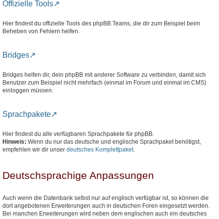
Offizielle Tools
Hier findest du offizielle Tools des phpBB Teams, die dir zum Beispiel beim
Beheben von Fehlern helfen.
Bridges
Bridges helfen dir, dein phpBB mit anderer Software zu verbinden, damit sich
Benutzer zum Beispiel nicht mehrfach (einmal im Forum und einmal im CMS)
einloggen müssen.
Sprachpakete
Hier findest du alle verfügbaren Sprachpakete für phpBB.
Hinweis:
Wenn du nur das deutsche und englische Sprachpaket benötigst,
empfehlen wir dir unser
deutsches Komplettpaket
.
Deutschsprachige Anpassungen
Auch wenn die Datenbank selbst nur auf englisch verfügbar ist, so können die
dort angebotenen Erweiterungen auch in deutschen Foren eingesetzt werden.
Bei manchen Erweiterungen wird neben dem englischen auch ein deutsches