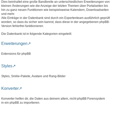
Dies beinhaltet eine große Bandbreite an unterschiedlichen Erweiterungen von
kleinen Änderungen wie die Anzeige der letzten Themen über Portalseiten bis
hin zu ganz neuen Funktionen wie beispielsweise Kalendern, Downloadseiten
und mehr.
Alle Einträge in der Datenbank sind durch ein Expertenteam ausführlich geprüft
worden, so dass du sicher sein kannst, dass diese in der angegebenen phpBB-
Version fehlerfrei funktionieren.
Die Datenbank ist in folgende Kategorien eingeteilt:
Erweiterungen
Extensions für phpBB
Styles
Styles, Smilie-Pakete, Avatare und Rang-Bilder
Konverter
Konverter helfen dir, die Daten aus deinem altem, nicht-phpBB Forensystem
in ein phpBB zu importieren.