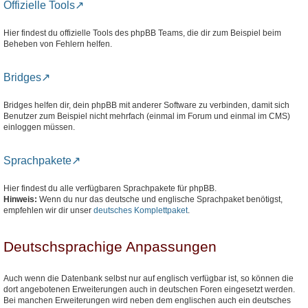
Offizielle Tools
Hier findest du offizielle Tools des phpBB Teams, die dir zum Beispiel beim
Beheben von Fehlern helfen.
Bridges
Bridges helfen dir, dein phpBB mit anderer Software zu verbinden, damit sich
Benutzer zum Beispiel nicht mehrfach (einmal im Forum und einmal im CMS)
einloggen müssen.
Sprachpakete
Hier findest du alle verfügbaren Sprachpakete für phpBB.
Hinweis:
Wenn du nur das deutsche und englische Sprachpaket benötigst,
empfehlen wir dir unser
deutsches Komplettpaket
.
Deutschsprachige Anpassungen
Auch wenn die Datenbank selbst nur auf englisch verfügbar ist, so können die
dort angebotenen Erweiterungen auch in deutschen Foren eingesetzt werden.
Bei manchen Erweiterungen wird neben dem englischen auch ein deutsches