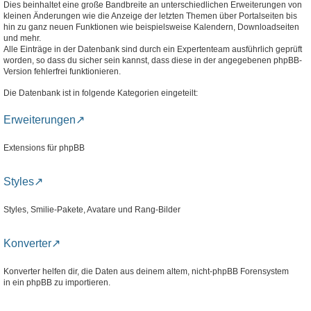
Dies beinhaltet eine große Bandbreite an unterschiedlichen Erweiterungen von
kleinen Änderungen wie die Anzeige der letzten Themen über Portalseiten bis
hin zu ganz neuen Funktionen wie beispielsweise Kalendern, Downloadseiten
und mehr.
Alle Einträge in der Datenbank sind durch ein Expertenteam ausführlich geprüft
worden, so dass du sicher sein kannst, dass diese in der angegebenen phpBB-
Version fehlerfrei funktionieren.
Die Datenbank ist in folgende Kategorien eingeteilt:
Erweiterungen
Extensions für phpBB
Styles
Styles, Smilie-Pakete, Avatare und Rang-Bilder
Konverter
Konverter helfen dir, die Daten aus deinem altem, nicht-phpBB Forensystem
in ein phpBB zu importieren.