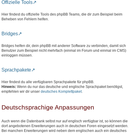
Offizielle Tools
Hier findest du offizielle Tools des phpBB Teams, die dir zum Beispiel beim
Beheben von Fehlern helfen.
Bridges
Bridges helfen dir, dein phpBB mit anderer Software zu verbinden, damit sich
Benutzer zum Beispiel nicht mehrfach (einmal im Forum und einmal im CMS)
einloggen müssen.
Sprachpakete
Hier findest du alle verfügbaren Sprachpakete für phpBB.
Hinweis:
Wenn du nur das deutsche und englische Sprachpaket benötigst,
empfehlen wir dir unser
deutsches Komplettpaket
.
Deutschsprachige Anpassungen
Auch wenn die Datenbank selbst nur auf englisch verfügbar ist, so können die
dort angebotenen Erweiterungen auch in deutschen Foren eingesetzt werden.
Bei manchen Erweiterungen wird neben dem englischen auch ein deutsches