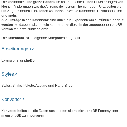
Dies beinhaltet eine große Bandbreite an unterschiedlichen Erweiterungen von
kleinen Änderungen wie die Anzeige der letzten Themen über Portalseiten bis
hin zu ganz neuen Funktionen wie beispielsweise Kalendern, Downloadseiten
und mehr.
Alle Einträge in der Datenbank sind durch ein Expertenteam ausführlich geprüft
worden, so dass du sicher sein kannst, dass diese in der angegebenen phpBB-
Version fehlerfrei funktionieren.
Die Datenbank ist in folgende Kategorien eingeteilt:
Erweiterungen
Extensions für phpBB
Styles
Styles, Smilie-Pakete, Avatare und Rang-Bilder
Konverter
Konverter helfen dir, die Daten aus deinem altem, nicht-phpBB Forensystem
in ein phpBB zu importieren.