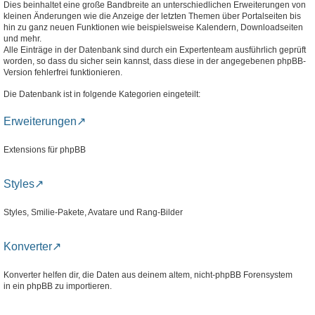
Dies beinhaltet eine große Bandbreite an unterschiedlichen Erweiterungen von
kleinen Änderungen wie die Anzeige der letzten Themen über Portalseiten bis
hin zu ganz neuen Funktionen wie beispielsweise Kalendern, Downloadseiten
und mehr.
Alle Einträge in der Datenbank sind durch ein Expertenteam ausführlich geprüft
worden, so dass du sicher sein kannst, dass diese in der angegebenen phpBB-
Version fehlerfrei funktionieren.
Die Datenbank ist in folgende Kategorien eingeteilt:
Erweiterungen
Extensions für phpBB
Styles
Styles, Smilie-Pakete, Avatare und Rang-Bilder
Konverter
Konverter helfen dir, die Daten aus deinem altem, nicht-phpBB Forensystem
in ein phpBB zu importieren.