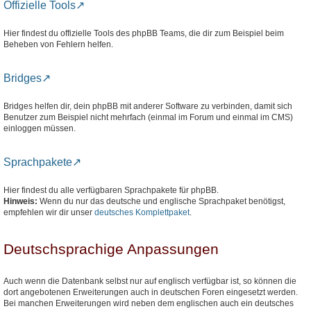
Offizielle Tools
Hier findest du offizielle Tools des phpBB Teams, die dir zum Beispiel beim
Beheben von Fehlern helfen.
Bridges
Bridges helfen dir, dein phpBB mit anderer Software zu verbinden, damit sich
Benutzer zum Beispiel nicht mehrfach (einmal im Forum und einmal im CMS)
einloggen müssen.
Sprachpakete
Hier findest du alle verfügbaren Sprachpakete für phpBB.
Hinweis:
Wenn du nur das deutsche und englische Sprachpaket benötigst,
empfehlen wir dir unser
deutsches Komplettpaket
.
Deutschsprachige Anpassungen
Auch wenn die Datenbank selbst nur auf englisch verfügbar ist, so können die
dort angebotenen Erweiterungen auch in deutschen Foren eingesetzt werden.
Bei manchen Erweiterungen wird neben dem englischen auch ein deutsches