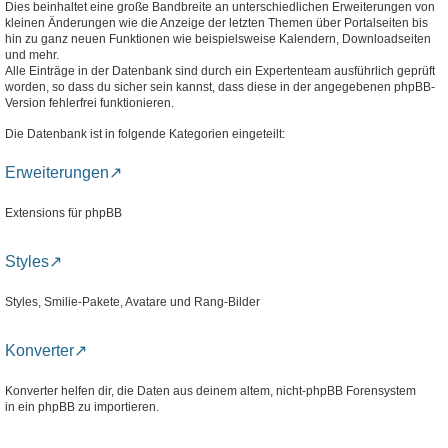
Dies beinhaltet eine große Bandbreite an unterschiedlichen Erweiterungen von
kleinen Änderungen wie die Anzeige der letzten Themen über Portalseiten bis
hin zu ganz neuen Funktionen wie beispielsweise Kalendern, Downloadseiten
und mehr.
Alle Einträge in der Datenbank sind durch ein Expertenteam ausführlich geprüft
worden, so dass du sicher sein kannst, dass diese in der angegebenen phpBB-
Version fehlerfrei funktionieren.
Die Datenbank ist in folgende Kategorien eingeteilt:
Erweiterungen
Extensions für phpBB
Styles
Styles, Smilie-Pakete, Avatare und Rang-Bilder
Konverter
Konverter helfen dir, die Daten aus deinem altem, nicht-phpBB Forensystem
in ein phpBB zu importieren.