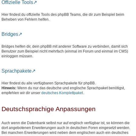
Offizielle Tools
Hier findest du offizielle Tools des phpBB Teams, die dir zum Beispiel beim
Beheben von Fehlern helfen.
Bridges
Bridges helfen dir, dein phpBB mit anderer Software zu verbinden, damit sich
Benutzer zum Beispiel nicht mehrfach (einmal im Forum und einmal im CMS)
einloggen müssen.
Sprachpakete
Hier findest du alle verfügbaren Sprachpakete für phpBB.
Hinweis:
Wenn du nur das deutsche und englische Sprachpaket benötigst,
empfehlen wir dir unser
deutsches Komplettpaket
.
Deutschsprachige Anpassungen
Auch wenn die Datenbank selbst nur auf englisch verfügbar ist, so können die
dort angebotenen Erweiterungen auch in deutschen Foren eingesetzt werden.
Bei manchen Erweiterungen wird neben dem englischen auch ein deutsches