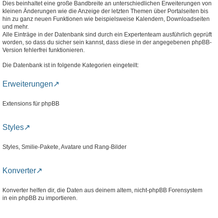
Dies beinhaltet eine große Bandbreite an unterschiedlichen Erweiterungen von
kleinen Änderungen wie die Anzeige der letzten Themen über Portalseiten bis
hin zu ganz neuen Funktionen wie beispielsweise Kalendern, Downloadseiten
und mehr.
Alle Einträge in der Datenbank sind durch ein Expertenteam ausführlich geprüft
worden, so dass du sicher sein kannst, dass diese in der angegebenen phpBB-
Version fehlerfrei funktionieren.
Die Datenbank ist in folgende Kategorien eingeteilt:
Erweiterungen
Extensions für phpBB
Styles
Styles, Smilie-Pakete, Avatare und Rang-Bilder
Konverter
Konverter helfen dir, die Daten aus deinem altem, nicht-phpBB Forensystem
in ein phpBB zu importieren.