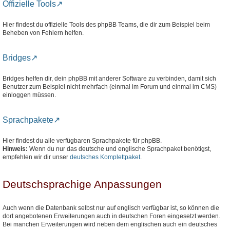
Offizielle Tools
Hier findest du offizielle Tools des phpBB Teams, die dir zum Beispiel beim
Beheben von Fehlern helfen.
Bridges
Bridges helfen dir, dein phpBB mit anderer Software zu verbinden, damit sich
Benutzer zum Beispiel nicht mehrfach (einmal im Forum und einmal im CMS)
einloggen müssen.
Sprachpakete
Hier findest du alle verfügbaren Sprachpakete für phpBB.
Hinweis:
Wenn du nur das deutsche und englische Sprachpaket benötigst,
empfehlen wir dir unser
deutsches Komplettpaket
.
Deutschsprachige Anpassungen
Auch wenn die Datenbank selbst nur auf englisch verfügbar ist, so können die
dort angebotenen Erweiterungen auch in deutschen Foren eingesetzt werden.
Bei manchen Erweiterungen wird neben dem englischen auch ein deutsches