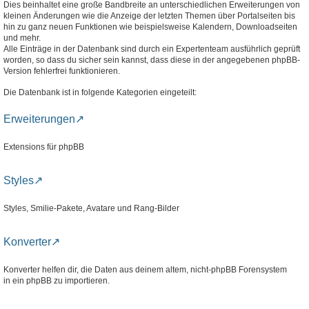
Dies beinhaltet eine große Bandbreite an unterschiedlichen Erweiterungen von
kleinen Änderungen wie die Anzeige der letzten Themen über Portalseiten bis
hin zu ganz neuen Funktionen wie beispielsweise Kalendern, Downloadseiten
und mehr.
Alle Einträge in der Datenbank sind durch ein Expertenteam ausführlich geprüft
worden, so dass du sicher sein kannst, dass diese in der angegebenen phpBB-
Version fehlerfrei funktionieren.
Die Datenbank ist in folgende Kategorien eingeteilt:
Erweiterungen
Extensions für phpBB
Styles
Styles, Smilie-Pakete, Avatare und Rang-Bilder
Konverter
Konverter helfen dir, die Daten aus deinem altem, nicht-phpBB Forensystem
in ein phpBB zu importieren.