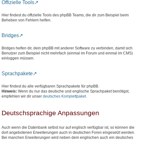
Offizielle Tools
Hier findest du offizielle Tools des phpBB Teams, die dir zum Beispiel beim
Beheben von Fehlern helfen.
Bridges
Bridges helfen dir, dein phpBB mit anderer Software zu verbinden, damit sich
Benutzer zum Beispiel nicht mehrfach (einmal im Forum und einmal im CMS)
einloggen müssen.
Sprachpakete
Hier findest du alle verfügbaren Sprachpakete für phpBB.
Hinweis:
Wenn du nur das deutsche und englische Sprachpaket benötigst,
empfehlen wir dir unser
deutsches Komplettpaket
.
Deutschsprachige Anpassungen
Auch wenn die Datenbank selbst nur auf englisch verfügbar ist, so können die
dort angebotenen Erweiterungen auch in deutschen Foren eingesetzt werden.
Bei manchen Erweiterungen wird neben dem englischen auch ein deutsches