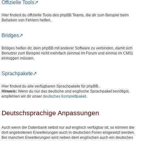
Offizielle Tools
Hier findest du offizielle Tools des phpBB Teams, die dir zum Beispiel beim
Beheben von Fehlern helfen.
Bridges
Bridges helfen dir, dein phpBB mit anderer Software zu verbinden, damit sich
Benutzer zum Beispiel nicht mehrfach (einmal im Forum und einmal im CMS)
einloggen müssen.
Sprachpakete
Hier findest du alle verfügbaren Sprachpakete für phpBB.
Hinweis:
Wenn du nur das deutsche und englische Sprachpaket benötigst,
empfehlen wir dir unser
deutsches Komplettpaket
.
Deutschsprachige Anpassungen
Auch wenn die Datenbank selbst nur auf englisch verfügbar ist, so können die
dort angebotenen Erweiterungen auch in deutschen Foren eingesetzt werden.
Bei manchen Erweiterungen wird neben dem englischen auch ein deutsches