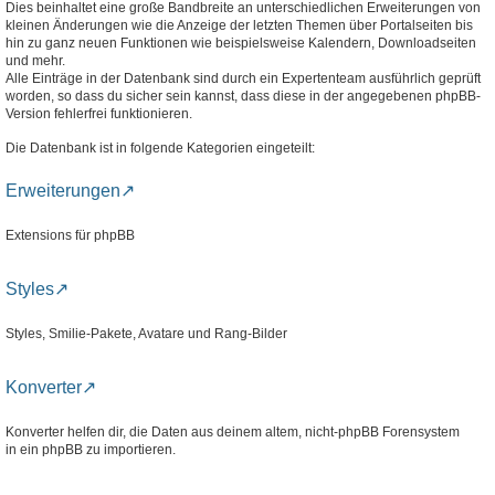
Dies beinhaltet eine große Bandbreite an unterschiedlichen Erweiterungen von
kleinen Änderungen wie die Anzeige der letzten Themen über Portalseiten bis
hin zu ganz neuen Funktionen wie beispielsweise Kalendern, Downloadseiten
und mehr.
Alle Einträge in der Datenbank sind durch ein Expertenteam ausführlich geprüft
worden, so dass du sicher sein kannst, dass diese in der angegebenen phpBB-
Version fehlerfrei funktionieren.
Die Datenbank ist in folgende Kategorien eingeteilt:
Erweiterungen
Extensions für phpBB
Styles
Styles, Smilie-Pakete, Avatare und Rang-Bilder
Konverter
Konverter helfen dir, die Daten aus deinem altem, nicht-phpBB Forensystem
in ein phpBB zu importieren.