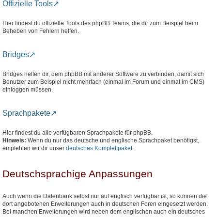
Offizielle Tools
Hier findest du offizielle Tools des phpBB Teams, die dir zum Beispiel beim
Beheben von Fehlern helfen.
Bridges
Bridges helfen dir, dein phpBB mit anderer Software zu verbinden, damit sich
Benutzer zum Beispiel nicht mehrfach (einmal im Forum und einmal im CMS)
einloggen müssen.
Sprachpakete
Hier findest du alle verfügbaren Sprachpakete für phpBB.
Hinweis:
Wenn du nur das deutsche und englische Sprachpaket benötigst,
empfehlen wir dir unser
deutsches Komplettpaket
.
Deutschsprachige Anpassungen
Auch wenn die Datenbank selbst nur auf englisch verfügbar ist, so können die
dort angebotenen Erweiterungen auch in deutschen Foren eingesetzt werden.
Bei manchen Erweiterungen wird neben dem englischen auch ein deutsches