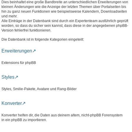
Dies beinhaltet eine große Bandbreite an unterschiedlichen Erweiterungen von
kleinen Änderungen wie die Anzeige der letzten Themen über Portalseiten bis
hin zu ganz neuen Funktionen wie beispielsweise Kalendern, Downloadseiten
und mehr.
Alle Einträge in der Datenbank sind durch ein Expertenteam ausführlich geprüft
worden, so dass du sicher sein kannst, dass diese in der angegebenen phpBB-
Version fehlerfrei funktionieren.
Die Datenbank ist in folgende Kategorien eingeteilt:
Erweiterungen
Extensions für phpBB
Styles
Styles, Smilie-Pakete, Avatare und Rang-Bilder
Konverter
Konverter helfen dir, die Daten aus deinem altem, nicht-phpBB Forensystem
in ein phpBB zu importieren.