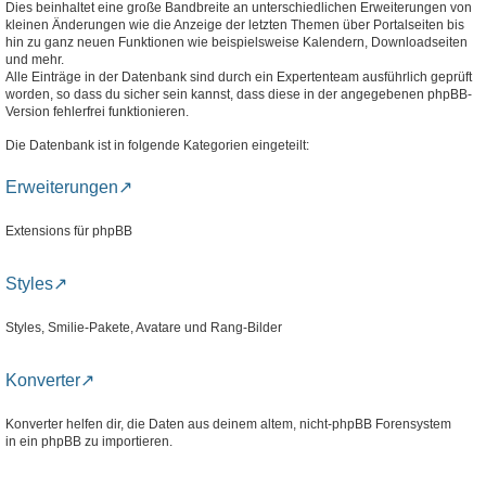
Dies beinhaltet eine große Bandbreite an unterschiedlichen Erweiterungen von
kleinen Änderungen wie die Anzeige der letzten Themen über Portalseiten bis
hin zu ganz neuen Funktionen wie beispielsweise Kalendern, Downloadseiten
und mehr.
Alle Einträge in der Datenbank sind durch ein Expertenteam ausführlich geprüft
worden, so dass du sicher sein kannst, dass diese in der angegebenen phpBB-
Version fehlerfrei funktionieren.
Die Datenbank ist in folgende Kategorien eingeteilt:
Erweiterungen
Extensions für phpBB
Styles
Styles, Smilie-Pakete, Avatare und Rang-Bilder
Konverter
Konverter helfen dir, die Daten aus deinem altem, nicht-phpBB Forensystem
in ein phpBB zu importieren.