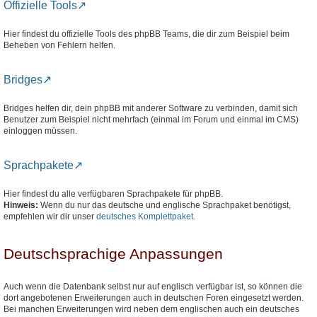
Offizielle Tools
Hier findest du offizielle Tools des phpBB Teams, die dir zum Beispiel beim
Beheben von Fehlern helfen.
Bridges
Bridges helfen dir, dein phpBB mit anderer Software zu verbinden, damit sich
Benutzer zum Beispiel nicht mehrfach (einmal im Forum und einmal im CMS)
einloggen müssen.
Sprachpakete
Hier findest du alle verfügbaren Sprachpakete für phpBB.
Hinweis:
Wenn du nur das deutsche und englische Sprachpaket benötigst,
empfehlen wir dir unser
deutsches Komplettpaket
.
Deutschsprachige Anpassungen
Auch wenn die Datenbank selbst nur auf englisch verfügbar ist, so können die
dort angebotenen Erweiterungen auch in deutschen Foren eingesetzt werden.
Bei manchen Erweiterungen wird neben dem englischen auch ein deutsches