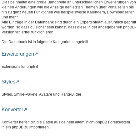
Dies beinhaltet eine große Bandbreite an unterschiedlichen Erweiterungen von
kleinen Änderungen wie die Anzeige der letzten Themen über Portalseiten bis
hin zu ganz neuen Funktionen wie beispielsweise Kalendern, Downloadseiten
und mehr.
Alle Einträge in der Datenbank sind durch ein Expertenteam ausführlich geprüft
worden, so dass du sicher sein kannst, dass diese in der angegebenen phpBB-
Version fehlerfrei funktionieren.
Die Datenbank ist in folgende Kategorien eingeteilt:
Erweiterungen
Extensions für phpBB
Styles
Styles, Smilie-Pakete, Avatare und Rang-Bilder
Konverter
Konverter helfen dir, die Daten aus deinem altem, nicht-phpBB Forensystem
in ein phpBB zu importieren.