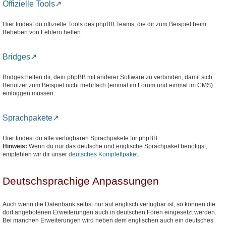
Offizielle Tools
Hier findest du offizielle Tools des phpBB Teams, die dir zum Beispiel beim
Beheben von Fehlern helfen.
Bridges
Bridges helfen dir, dein phpBB mit anderer Software zu verbinden, damit sich
Benutzer zum Beispiel nicht mehrfach (einmal im Forum und einmal im CMS)
einloggen müssen.
Sprachpakete
Hier findest du alle verfügbaren Sprachpakete für phpBB.
Hinweis:
Wenn du nur das deutsche und englische Sprachpaket benötigst,
empfehlen wir dir unser
deutsches Komplettpaket
.
Deutschsprachige Anpassungen
Auch wenn die Datenbank selbst nur auf englisch verfügbar ist, so können die
dort angebotenen Erweiterungen auch in deutschen Foren eingesetzt werden.
Bei manchen Erweiterungen wird neben dem englischen auch ein deutsches