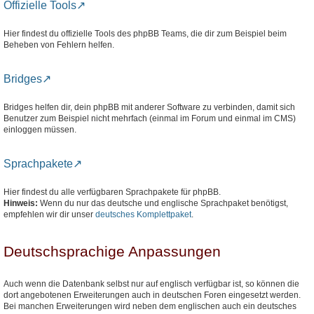
Offizielle Tools
Hier findest du offizielle Tools des phpBB Teams, die dir zum Beispiel beim
Beheben von Fehlern helfen.
Bridges
Bridges helfen dir, dein phpBB mit anderer Software zu verbinden, damit sich
Benutzer zum Beispiel nicht mehrfach (einmal im Forum und einmal im CMS)
einloggen müssen.
Sprachpakete
Hier findest du alle verfügbaren Sprachpakete für phpBB.
Hinweis:
Wenn du nur das deutsche und englische Sprachpaket benötigst,
empfehlen wir dir unser
deutsches Komplettpaket
.
Deutschsprachige Anpassungen
Auch wenn die Datenbank selbst nur auf englisch verfügbar ist, so können die
dort angebotenen Erweiterungen auch in deutschen Foren eingesetzt werden.
Bei manchen Erweiterungen wird neben dem englischen auch ein deutsches