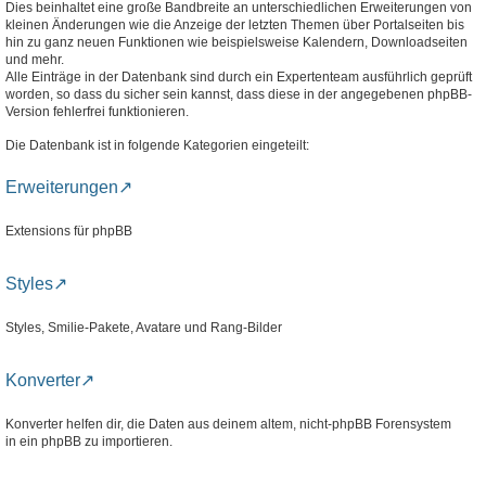
Dies beinhaltet eine große Bandbreite an unterschiedlichen Erweiterungen von
kleinen Änderungen wie die Anzeige der letzten Themen über Portalseiten bis
hin zu ganz neuen Funktionen wie beispielsweise Kalendern, Downloadseiten
und mehr.
Alle Einträge in der Datenbank sind durch ein Expertenteam ausführlich geprüft
worden, so dass du sicher sein kannst, dass diese in der angegebenen phpBB-
Version fehlerfrei funktionieren.
Die Datenbank ist in folgende Kategorien eingeteilt:
Erweiterungen
Extensions für phpBB
Styles
Styles, Smilie-Pakete, Avatare und Rang-Bilder
Konverter
Konverter helfen dir, die Daten aus deinem altem, nicht-phpBB Forensystem
in ein phpBB zu importieren.