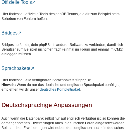
Offizielle Tools
Hier findest du offizielle Tools des phpBB Teams, die dir zum Beispiel beim
Beheben von Fehlern helfen.
Bridges
Bridges helfen dir, dein phpBB mit anderer Software zu verbinden, damit sich
Benutzer zum Beispiel nicht mehrfach (einmal im Forum und einmal im CMS)
einloggen müssen.
Sprachpakete
Hier findest du alle verfügbaren Sprachpakete für phpBB.
Hinweis:
Wenn du nur das deutsche und englische Sprachpaket benötigst,
empfehlen wir dir unser
deutsches Komplettpaket
.
Deutschsprachige Anpassungen
Auch wenn die Datenbank selbst nur auf englisch verfügbar ist, so können die
dort angebotenen Erweiterungen auch in deutschen Foren eingesetzt werden.
Bei manchen Erweiterungen wird neben dem englischen auch ein deutsches