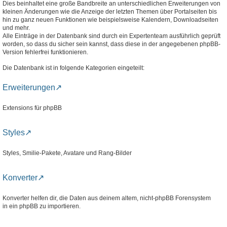
Dies beinhaltet eine große Bandbreite an unterschiedlichen Erweiterungen von
kleinen Änderungen wie die Anzeige der letzten Themen über Portalseiten bis
hin zu ganz neuen Funktionen wie beispielsweise Kalendern, Downloadseiten
und mehr.
Alle Einträge in der Datenbank sind durch ein Expertenteam ausführlich geprüft
worden, so dass du sicher sein kannst, dass diese in der angegebenen phpBB-
Version fehlerfrei funktionieren.
Die Datenbank ist in folgende Kategorien eingeteilt:
Erweiterungen
Extensions für phpBB
Styles
Styles, Smilie-Pakete, Avatare und Rang-Bilder
Konverter
Konverter helfen dir, die Daten aus deinem altem, nicht-phpBB Forensystem
in ein phpBB zu importieren.