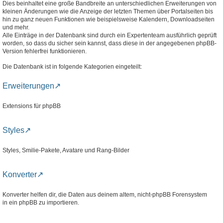
Dies beinhaltet eine große Bandbreite an unterschiedlichen Erweiterungen von
kleinen Änderungen wie die Anzeige der letzten Themen über Portalseiten bis
hin zu ganz neuen Funktionen wie beispielsweise Kalendern, Downloadseiten
und mehr.
Alle Einträge in der Datenbank sind durch ein Expertenteam ausführlich geprüft
worden, so dass du sicher sein kannst, dass diese in der angegebenen phpBB-
Version fehlerfrei funktionieren.
Die Datenbank ist in folgende Kategorien eingeteilt:
Erweiterungen
Extensions für phpBB
Styles
Styles, Smilie-Pakete, Avatare und Rang-Bilder
Konverter
Konverter helfen dir, die Daten aus deinem altem, nicht-phpBB Forensystem
in ein phpBB zu importieren.