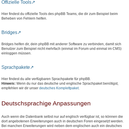
Offizielle Tools
Hier findest du offizielle Tools des phpBB Teams, die dir zum Beispiel beim
Beheben von Fehlern helfen.
Bridges
Bridges helfen dir, dein phpBB mit anderer Software zu verbinden, damit sich
Benutzer zum Beispiel nicht mehrfach (einmal im Forum und einmal im CMS)
einloggen müssen.
Sprachpakete
Hier findest du alle verfügbaren Sprachpakete für phpBB.
Hinweis:
Wenn du nur das deutsche und englische Sprachpaket benötigst,
empfehlen wir dir unser
deutsches Komplettpaket
.
Deutschsprachige Anpassungen
Auch wenn die Datenbank selbst nur auf englisch verfügbar ist, so können die
dort angebotenen Erweiterungen auch in deutschen Foren eingesetzt werden.
Bei manchen Erweiterungen wird neben dem englischen auch ein deutsches