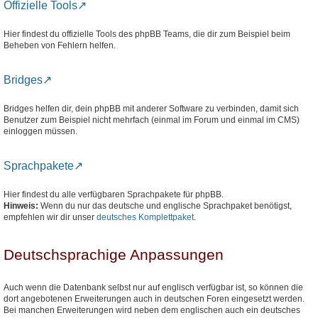
Offizielle Tools
Hier findest du offizielle Tools des phpBB Teams, die dir zum Beispiel beim
Beheben von Fehlern helfen.
Bridges
Bridges helfen dir, dein phpBB mit anderer Software zu verbinden, damit sich
Benutzer zum Beispiel nicht mehrfach (einmal im Forum und einmal im CMS)
einloggen müssen.
Sprachpakete
Hier findest du alle verfügbaren Sprachpakete für phpBB.
Hinweis:
Wenn du nur das deutsche und englische Sprachpaket benötigst,
empfehlen wir dir unser
deutsches Komplettpaket
.
Deutschsprachige Anpassungen
Auch wenn die Datenbank selbst nur auf englisch verfügbar ist, so können die
dort angebotenen Erweiterungen auch in deutschen Foren eingesetzt werden.
Bei manchen Erweiterungen wird neben dem englischen auch ein deutsches