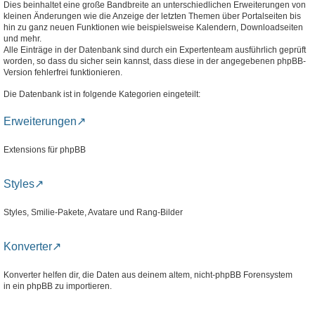
Dies beinhaltet eine große Bandbreite an unterschiedlichen Erweiterungen von
kleinen Änderungen wie die Anzeige der letzten Themen über Portalseiten bis
hin zu ganz neuen Funktionen wie beispielsweise Kalendern, Downloadseiten
und mehr.
Alle Einträge in der Datenbank sind durch ein Expertenteam ausführlich geprüft
worden, so dass du sicher sein kannst, dass diese in der angegebenen phpBB-
Version fehlerfrei funktionieren.
Die Datenbank ist in folgende Kategorien eingeteilt:
Erweiterungen
Extensions für phpBB
Styles
Styles, Smilie-Pakete, Avatare und Rang-Bilder
Konverter
Konverter helfen dir, die Daten aus deinem altem, nicht-phpBB Forensystem
in ein phpBB zu importieren.